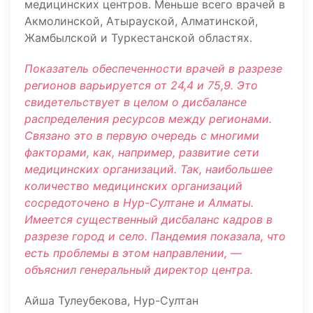
медицинских центров. Меньше всего врачей в
Акмолинской, Атырауской, Алматинской,
Жамбылской и Туркестанской областях.
Показатель обеспеченности врачей в разрезе
регионов варьируется от 24,4 и 75,9. Это
свидетельствует в целом о дисбалансе
распределения ресурсов между регионами.
Связано это в первую очередь с многими
факторами, как, например, развитие сети
медицинских организаций. Так, наибольшее
количество медицинских организаций
сосредоточено в Нур-Султане и Алматы.
Имеется существенный дисбаланс кадров в
разрезе город и село. Пандемия показала, что
есть проблемы в этом направлении, —
объяснил генеральный директор центра.
Айша Тулеубекова, Нур-Султан