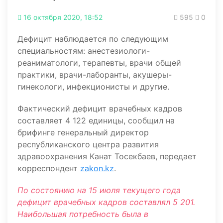
16 октября 2020, 18:52
595
0
Дефицит наблюдается по следующим
специальностям: анестезиологи-
реаниматологи, терапевты, врачи общей
практики, врачи-лаборанты, акушеры-
гинекологи, инфекционисты и другие.
Фактический дефицит врачебных кадров
составляет 4 122 единицы, сообщил на
брифинге генеральный директор
республиканского центра развития
здравоохранения Канат Тосекбаев, передает
корреспондент
zakon.kz
.
По состоянию на 15 июля текущего года
дефицит врачебных кадров составлял 5 201.
Наибольшая потребность была в