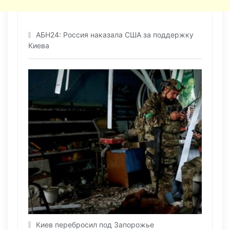
АБН24: Россия наказала США за поддержку
Киева
Киев перебросил под Запорожье