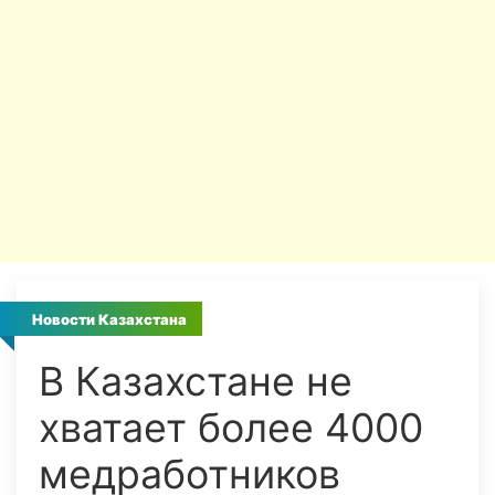
Новости Казахстана
В Казахстане не
хватает более 4000
медработников