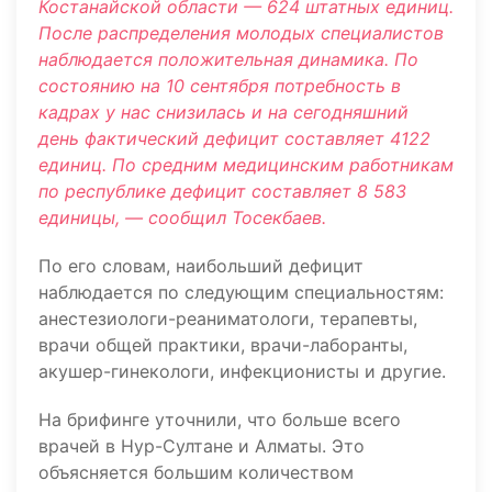
Костанайской области — 624 штатных единиц.
После распределения молодых специалистов
наблюдается положительная динамика. По
состоянию на 10 сентября потребность в
кадрах у нас снизилась и на сегодняшний
день фактический дефицит составляет 4122
единиц. По средним медицинским работникам
по республике дефицит составляет 8 583
единицы, — сообщил Тосекбаев.
По его словам, наибольший дефицит
наблюдается по следующим специальностям:
анестезиологи-реаниматологи, терапевты,
врачи общей практики, врачи-лаборанты,
акушер-гинекологи, инфекционисты и другие.
На брифинге уточнили, что больше всего
врачей в Нур-Султане и Алматы. Это
объясняется большим количеством