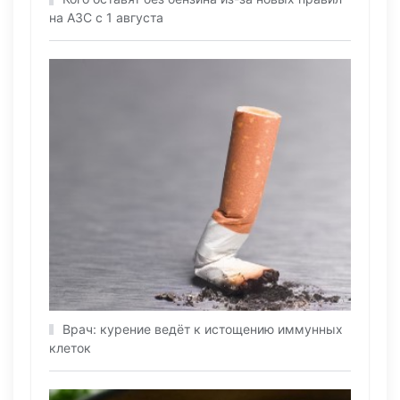
на АЗС с 1 августа
Врач: курение ведёт к истощению иммунных
клеток