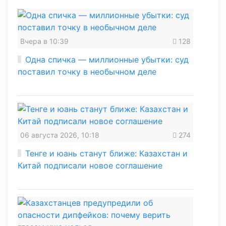
Вчера в 10:39
128
Одна спичка — миллионные убытки: суд
поставил точку в необычном деле
06 августа 2026, 10:18
274
Тенге и юань станут ближе: Казахстан и
Китай подписали новое соглашение