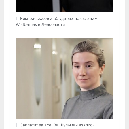
Ким рассказала об ударах по складам
Wildberries в Ленобласти
Заплатит за все. За Шульман взялись