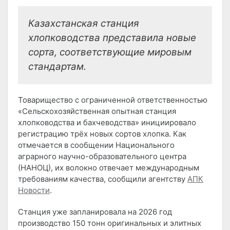
Казахстанская станция
хлопководства представила новые
сорта, соответствующие мировым
стандартам.
Товарищество с ограниченной ответственностью
«Сельскохозяйственная опытная станция
хлопководства и бахчеводства» инициировало
регистрацию трёх новых сортов хлопка. Как
отмечается в сообщении Национального
аграрного научно-образовательного центра
(НАНОЦ), их волокно отвечает международным
требованиям качества, сообщили агентству
АПК
Новости
.
Станция уже запланировала на 2026 год
производство 150 тонн оригинальных и элитных