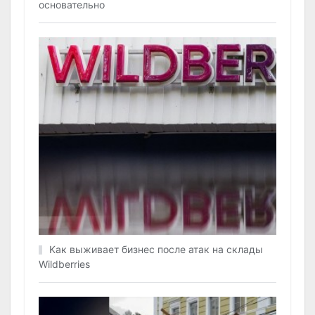
основательно
Kак выживает бизнес после атак на склады
Wildberries