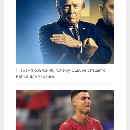
Трамп объяснил, почему США не спешат с
Patriot для Украины