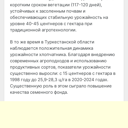
коротким сроком вегетации (117-120 дней),
устойчивых к засоленным почвам и
обеспечивающих стабильную урожайность на
уровне 40-45 центнеров с гектара при
традиционной агротехнологии.
В то же время в Туркестанской области
наблюдается положительная динамика
урожайности хлопчатника. Благодаря внедрению
современных агроподходов и использованию
продуктивных сортов, показатели урожайности
существенно выросли: с 15 центнеров с гектара в
1998 году до 25,9-28,3 ц/га в 2020-2024 годах.
Существенную роль в этом сыграло повышение
качества семенного фонда.