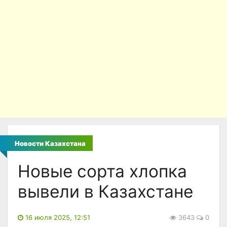
Новости Казахстана
Новые сорта хлопка
вывели в Казахстане
16 июля 2025, 12:51
3643
0