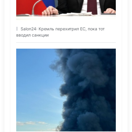
Salon24: Кремль перехитрил EC, пока тот
вводил санкции