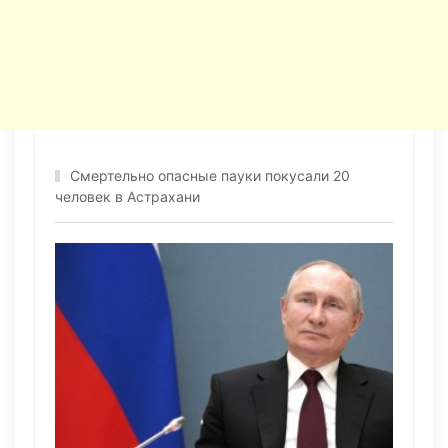
Смертельно опасные пауки покусали 20
человек в Астрахани