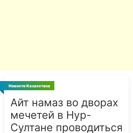
Новости Казахстана
Айт намаз во дворах
мечетей в Нур-
Султане проводиться