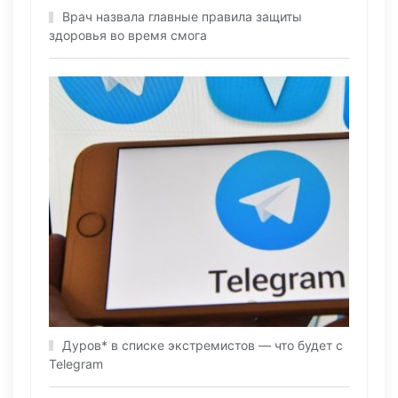
Врач назвала главные правила защиты
здоровья во время смога
Дуров* в списке экстремистов — что будет с
Telegram