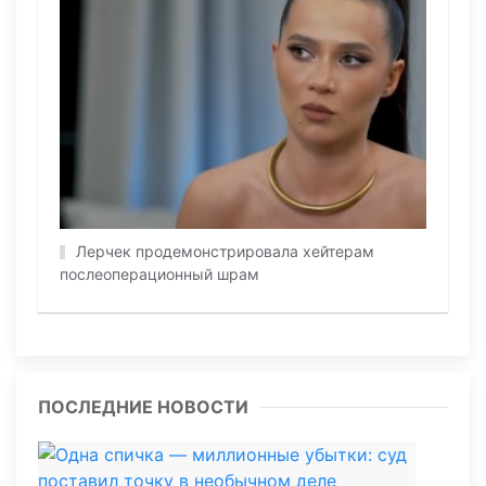
Лерчек продемонстрировала хейтерам
послеоперационный шрам
ПОСЛЕДНИЕ НОВОСТИ