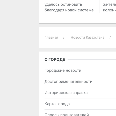
удалось остановить
жителя
благодаря новой системе
колон
Главная
Новости Казахстана
О ГОРОДЕ
Городские новости
Достопримечательности
Историческая справка
Карта города
Опросы пользователей