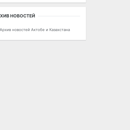
ХИВ НОВОСТЕЙ
Архив новостей Актобе и Казахстана