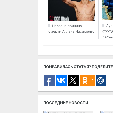
Лук
Названа причина
откуда
смерти Аллана Насименто
наход
ПОНРАВИЛАСЬ СТАТЬЯ? ПОДЕЛИТЕ
2
ПОСЛЕДНИЕ НОВОСТИ