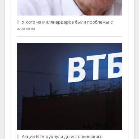
У кого из миллиардеров были проблемы с
законом
Акции ВТБ рухнули до исторического