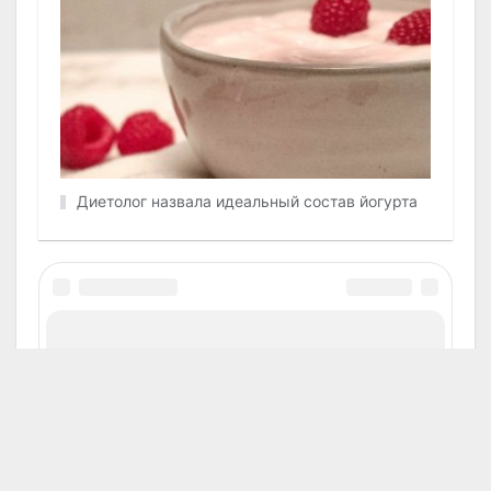
Диетолог назвала идеальный состав йогурта