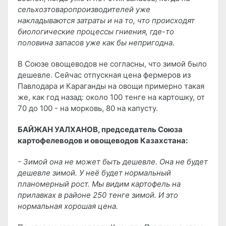
сельхозтоваропроизводителей уже
накладываются затраты и на то, что происходят
биологические процессы гниения, где-то
половина запасов уже как бы непригодна.
В Союзе овощеводов не согласны, что зимой было
дешевле. Сейчас отпускная цена фермеров из
Павлодара и Караганды на овощи примерно такая
же, как год назад: около 100 тенге на картошку, от
70 до 100 - на морковь, 80 на капусту.
БАЙЖАН УАЛХАНОВ, председатель Союза
картофелеводов и овощеводов Казахстана:
- Зимой она не может быть дешевле. Она не будет
дешевле зимой. У неё будет нормальный
планомерный рост. Мы видим картофель на
прилавках в районе 250 тенге зимой. И это
нормальная хорошая цена.