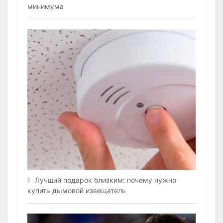
минимума
Лучший подарок близким: почему нужно
купить дымовой извещатель