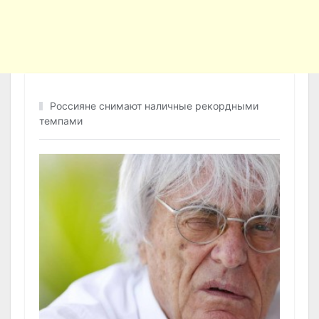
Россияне снимают наличные рекордными
темпами