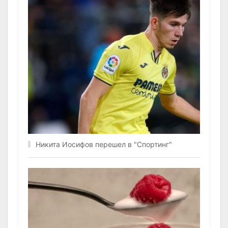
Никита Иосифов перешел в "Спортинг"