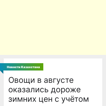
Новости Казахстана
Овощи в августе
оказались дороже
зимних цен с учётом