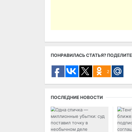
ПОНРАВИЛАСЬ СТАТЬЯ? ПОДЕЛИТЕ
2
ПОСЛЕДНИЕ НОВОСТИ