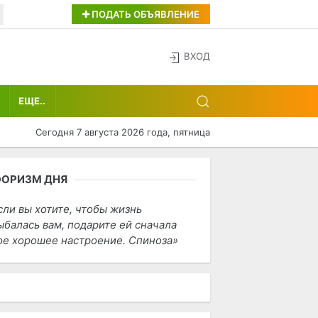
ПОДАТЬ ОБЪЯВЛЕНИЕ
ВХОД
ЕЩЕ..
Сегодня 7 августа 2026 года, пятница
ФОРИЗМ ДНЯ
сли вы хотите, чтобы жизнь
ыбалась вам, подарите ей сначала
ое хорошее настроение. Спиноза