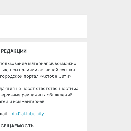
 РЕДАКЦИИ
пользование материалов возможно
лько при наличии активной ссылки
 городской портал «Актобе Сити».
дакция не несет ответственности за
держание рекламных объявлений,
атей и комментариев.
mail:
info@aktobe.city
ОСЕЩАЕМОСТЬ