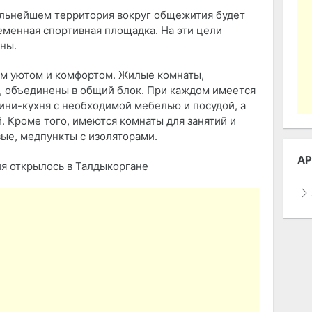
дальнейшем территория вокруг общежития будет
еменная спортивная площадка. На эти цели
ны.
м уютом и комфортом. Жилые комнаты,
, объединены в общий блок. При каждом имеется
ни-кухня с необходимой мебелью и посудой, а
. Кроме того, имеются комнаты для занятий и
вые, медпункты с изоляторами.
АР