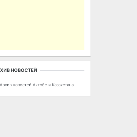
ХИВ НОВОСТЕЙ
Архив новостей Актобе и Казахстана