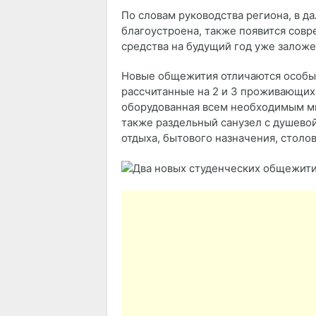
По словам руководства региона, в 
благоустроена, также появится совр
средства на будущий год уже заложе
Новые общежития отличаются особы
рассчитанные на 2 и 3 проживающих
оборудованная всем необходимым ми
также раздельный санузел с душевой
отдыха, бытового назначения, cтоло