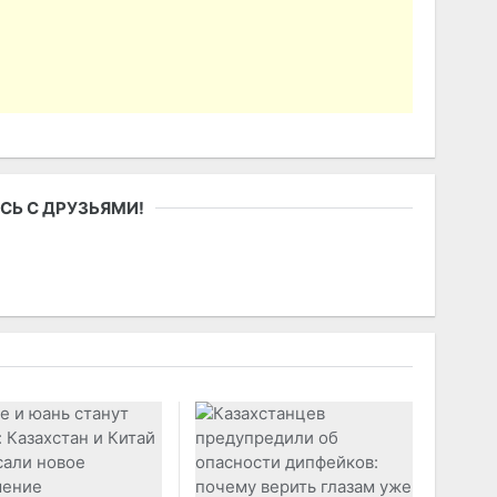
СЬ С ДРУЗЬЯМИ!