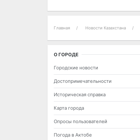
Главная
Новости Казахстана
О ГОРОДЕ
Городские новости
Достопримечательности
Историческая справка
Карта города
Опросы пользователей
Погода в Актобе