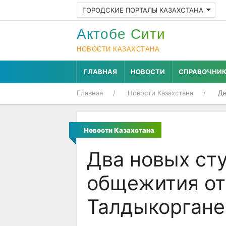
ГОРОДСКИЕ ПОРТАЛЫ КАЗАХСТАНА
Актобе Cити
НОВОСТИ КАЗАХСТАНА
ГЛАВНАЯ
НОВОСТИ
СПРАВОЧНИ
Главная
Новости Казахстана
Дв
Новости Казахстана
Два новых ст
общежития от
Талдыкоргане