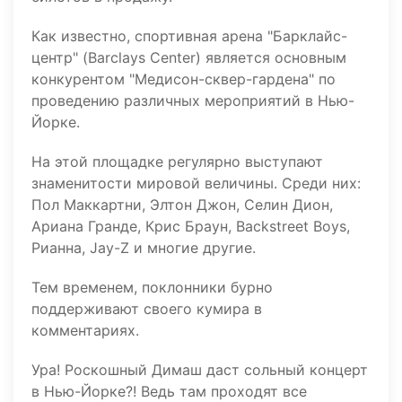
Как известно, спортивная арена "Барклайс-
центр" (Barclays Center) является основным
конкурентом "Медисон-сквер-гардена" по
проведению различных мероприятий в Нью-
Йорке.
На этой площадке регулярно выступают
знаменитости мировой величины. Среди них:
Пол Маккартни, Элтон Джон, Селин Дион,
Ариана Гранде, Крис Браун, Backstreet Boys,
Рианна, Jay-Z и многие другие.
Тем временем, поклонники бурно
поддерживают своего кумира в
комментариях.
Ура! Роскошный Димаш даст сольный концерт
в Нью-Йорке?! Ведь там проходят все