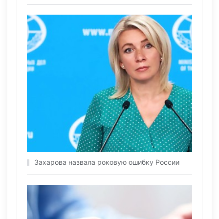
Захарова назвала роковую ошибку России