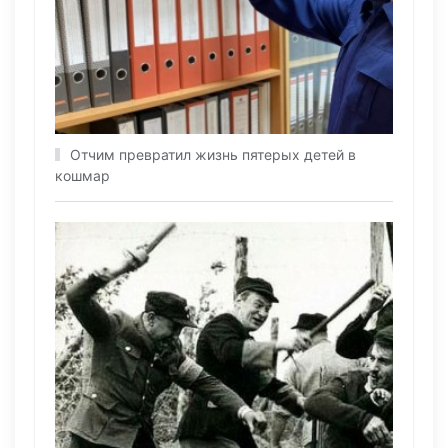
Отчим превратил жизнь пятерых детей в
кошмар