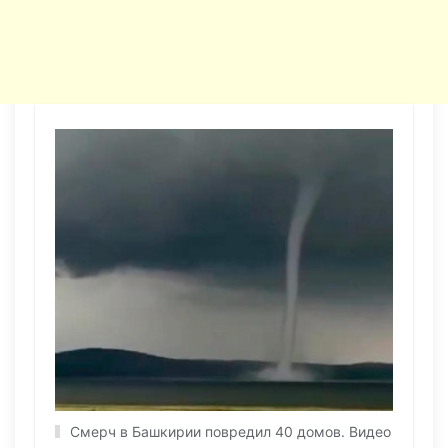
Смерч в Башкирии повредил 40 домов. Видео