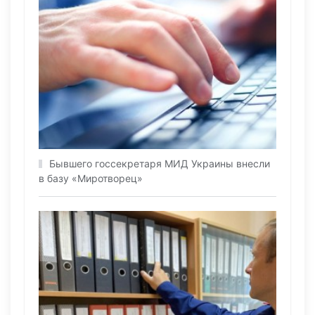
Бывшего госсекретаря МИД Украины внесли
в базу «Миротворец»