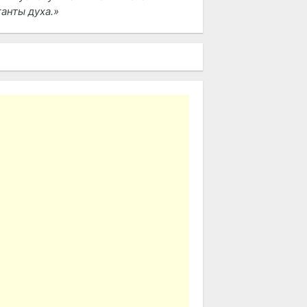
ганты духа.