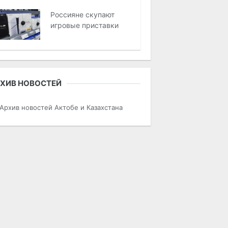
Россияне скупают
игровые приставки
ХИВ НОВОСТЕЙ
Архив новостей Актобе и Казахстана