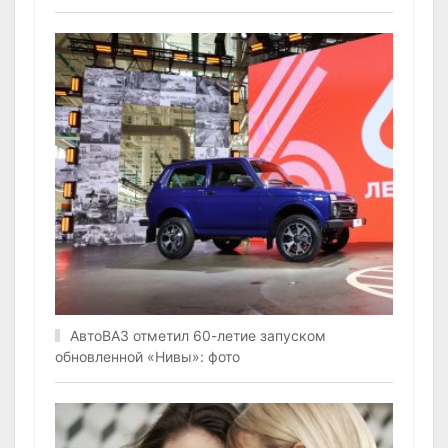
АвтоВАЗ отметил 60-летие запуском
обновленной «Нивы»: фото