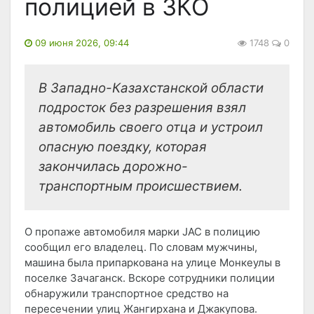
полицией в ЗКО
09 июня 2026, 09:44
1748
0
В Западно-Казахстанской области
подросток без разрешения взял
автомобиль своего отца и устроил
опасную поездку, которая
закончилась дорожно-
транспортным происшествием.
О пропаже автомобиля марки JAC в полицию
сообщил его владелец. По словам мужчины,
машина была припаркована на улице Монкеулы в
поселке Зачаганск. Вскоре сотрудники полиции
обнаружили транспортное средство на
пересечении улиц Жангирхана и Джакупова.