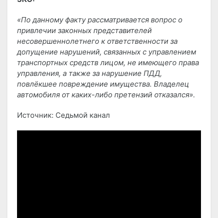
«По данному факту рассматривается вопрос о
привлечии законных представителей
несовершеннолетнего к ответственности за
допущение нарушений, связанных с управлением
транспортных средств лицом, не имеющего права
управления, а также за нарушение ПДД,
повлёкшее повреждение имущества. Владелец
автомобиля от каких-либо претензий отказался».
Источник: Седьмой канал