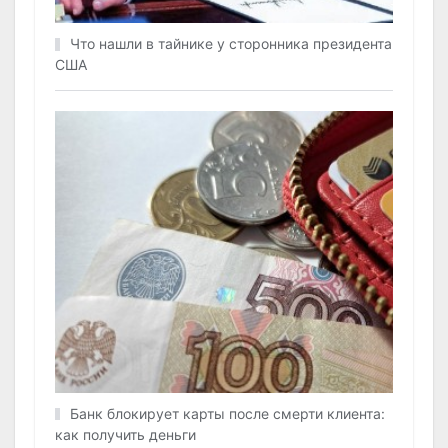
Что нашли в тайнике у сторонника президента
США
Банк блокирует карты после смерти клиента:
как получить деньги