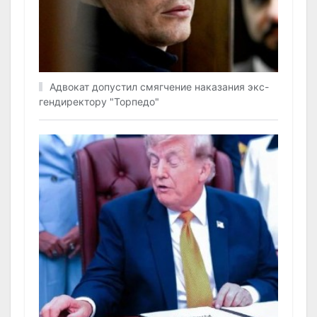
Адвокат допустил смягчение наказания экс-
гендиректору "Торпедо"