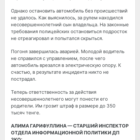
Однако остановить автомобиль без происшествий
не удалось. Как выяснилось, за рулем находился
несовершеннолетний сын владельца. На законные
требования полицейских остановиться подросток
не отреагировал и попытался скрыться.
Погоня завершилась аварией. Молодой водитель
не справился с управлением, после чего
автомобиль врезался в электрическую опору. К
счастью, в результате инцидента никто не
пострадал.
Теперь ответственность за действия
несовершеннолетнего могут понести его
родители. Им грозит штраф в размере до 350
тысяч тенге.
АЛИМА ГАРИФУЛЛИНА — СТАРШИЙ ИНСПЕКТОР
ОТДЕЛА ИНФОРМАЦИОННОЙ ПОЛИТИКИ ДП
ЗКО: