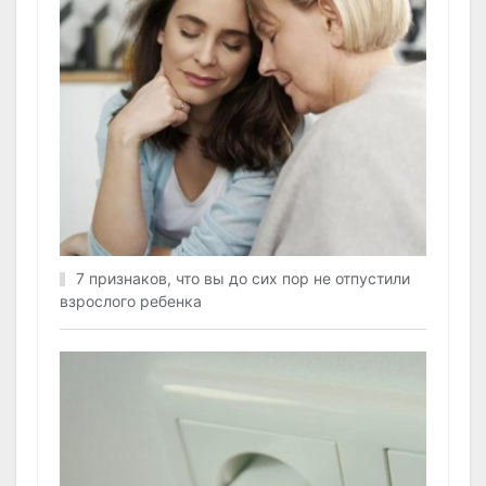
7 признаков, что вы до сих пор не отпустили
взрослого ребенка