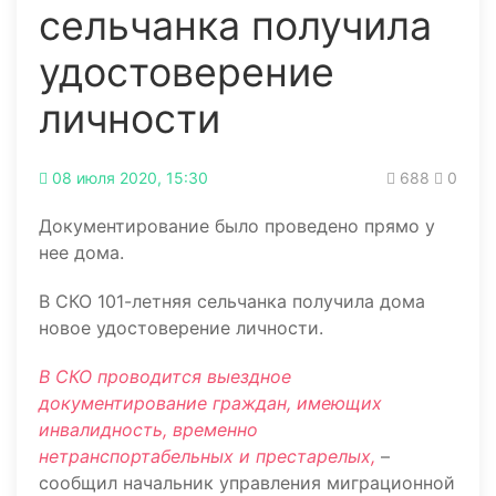
сельчанка получила
удостоверение
личности
08 июля 2020, 15:30
688
0
Документирование было проведено прямо у
нее дома.
В СКО 101-летняя сельчанка получила дома
новое удостоверение личности.
В СКО проводится выездное
документирование граждан, имеющих
инвалидность, временно
нетранспортабельных и престарелых,
–
сообщил начальник управления миграционной