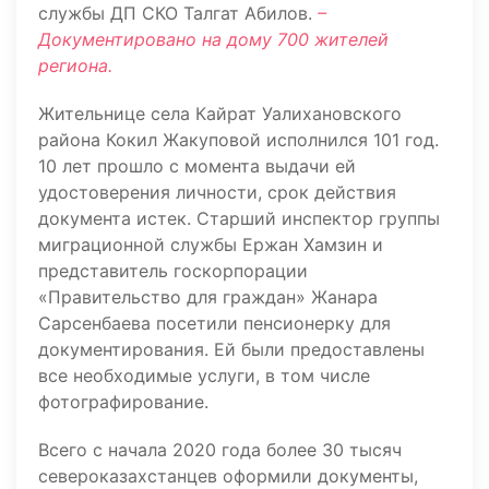
службы ДП СКО Талгат Абилов.
–
Документировано на дому 700 жителей
региона.
Жительнице села Кайрат Уалихановского
района Кокил Жакуповой исполнился 101 год.
10 лет прошло с момента выдачи ей
удостоверения личности, срок действия
документа истек. Старший инспектор группы
миграционной службы Ержан Хамзин и
представитель госкорпорации
«Правительство для граждан» Жанара
Сарсенбаева посетили пенсионерку для
документирования. Ей были предоставлены
все необходимые услуги, в том числе
фотографирование.
Всего с начала 2020 года более 30 тысяч
североказахстанцев оформили документы,