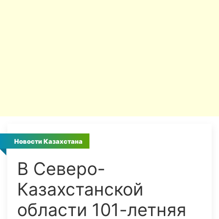
Новости Казахстана
В Северо-
Казахстанской
области 101-летняя