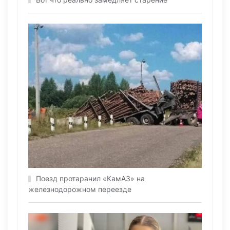
Поезд протаранил «КамАЗ» на
железнодорожном переезде