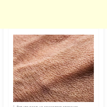
Вот что реально замедляет старение