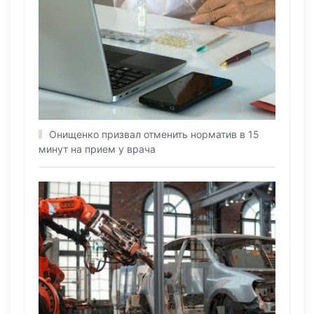
Онищенко призвал отменить норматив в 15
минут на прием у врача