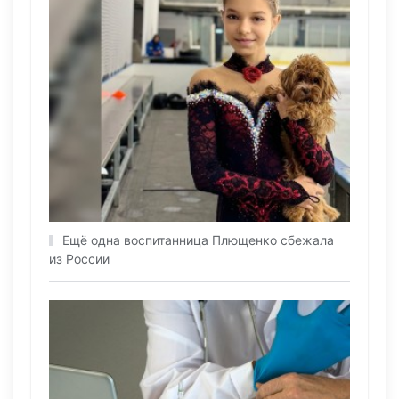
Ещё одна воспитанница Плющенко сбежала
из России