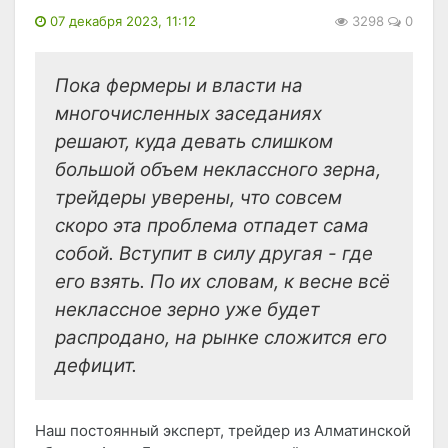
07 декабря 2023, 11:12
3298
0
Пока фермеры и власти на
многочисленных заседаниях
решают, куда девать слишком
большой объем неклассного зерна,
трейдеры уверены, что совсем
скоро эта проблема отпадет сама
собой. Вступит в силу другая - где
его взять. По их словам, к весне всё
неклассное зерно уже будет
распродано, на рынке сложится его
дефицит.
Наш постоянный эксперт, трейдер из Алматинской