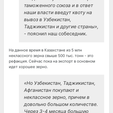
таможенного союза и в ответ
наши власти введут квоту на
вывоз в Узбекистан,
Таджикистан и другие страны»,
- пояснил наш собеседник.
На данное время в Казахстане из 5 млн
неклассного зерна свыше 500 тыс. тонн - это
рефакция. Сейчас пока на экспорт в основном
идет хорошее зерно.
«Но Узбекистан, Таджикистан,
Афганистан покупают и
неклассное зерно, причем в
довольно большом количестве.
Через 3-4 месяца большую