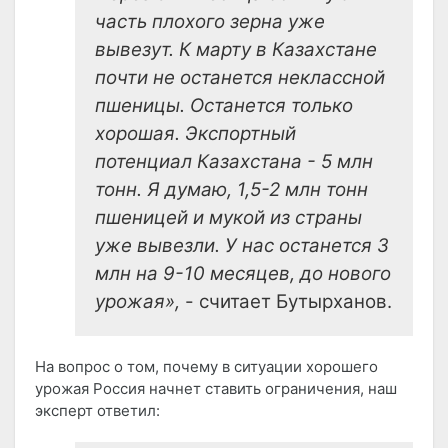
часть плохого зерна уже
вывезут. К марту в Казахстане
почти не останется неклассной
пшеницы. Останется только
хорошая. Экспортный
потенциал Казахстана - 5 млн
тонн. Я думаю, 1,5-2 млн тонн
пшеницей и мукой из страны
уже вывезли. У нас останется 3
млн на 9-10 месяцев, до нового
урожая»,
- считает Бутырханов.
На вопрос о том, почему в ситуации хорошего
урожая Россия начнет ставить ограничения, наш
эксперт ответил: