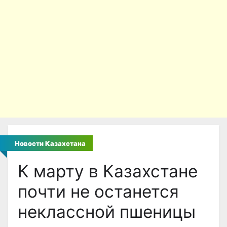
Новости Казахстана
К марту в Казахстане
почти не останется
неклассной пшеницы