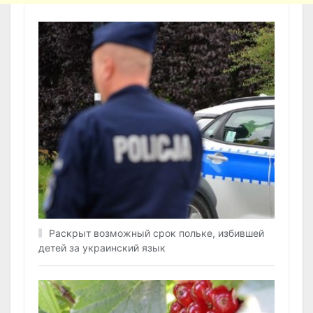
Раскрыт возможный срок польке, избившей
детей за украинский язык