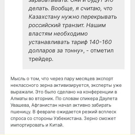
делать. Вообще, я считаю, что
Казахстану нужно перекрывать
российский транзит. Нашим
властям необходимо
устанавливать тариф 140-160
долларов за тонну»
, - отметил
трейдер.
Мысль о том, что через пару месяцев экспорт
неклассного зерна активизируется, эксперты уже
выражали. Это было сделано на конференции в
Алматы во вторник. По словам спикера Даулета
Увашева, Афганистан начал активно забирать
пшеницу. В феврале ожидается резкий всплеск
спроса со стороны Узбекистана. Зерно сможет
импортировать и Китай.