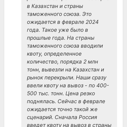
в Казахстан и страны
таможенного союза. Это
ожидается в феврале 2024
года. Такое уже было в
прошлые года. На страны
таможенного союза вводили
квоту, определенное
количество, порядка 2 млн
тонн, вывезли на Казахстан и
рынок перекрыли. Наши сразу
ввели квоту на вывоз - по 400-
500 тыс. тонн. Цена резко
поднялась. Сейчас в феврале
ожидается точно такой же
сценарий. Сначала Россия
введет квоту на вывоз в страны