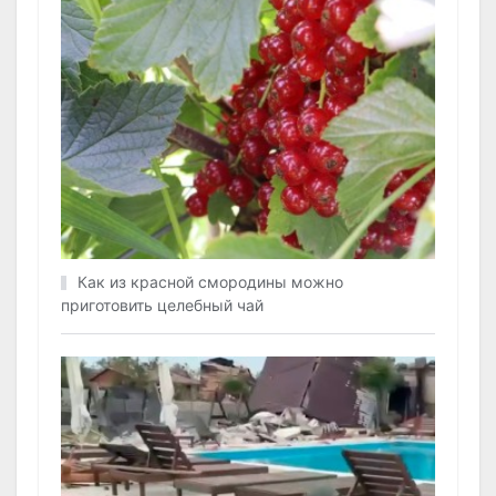
Как из красной смородины можно
приготовить целебный чай