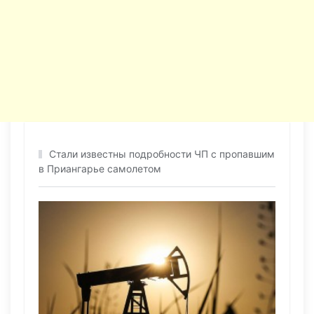
Стали известны подробности ЧП с пропавшим
в Приангарье самолетом