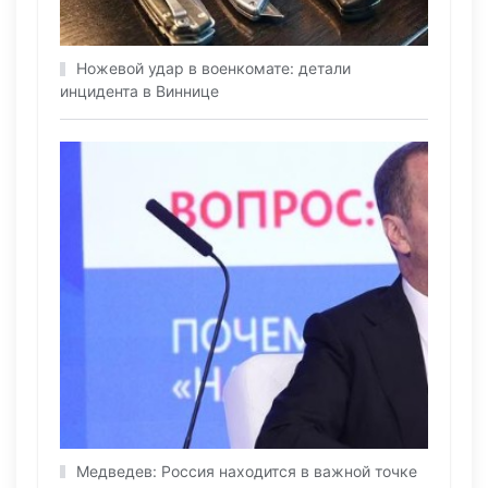
Ножевой удар в военкомате: детали
инцидента в Виннице
Медведев: Россия находится в важной точке