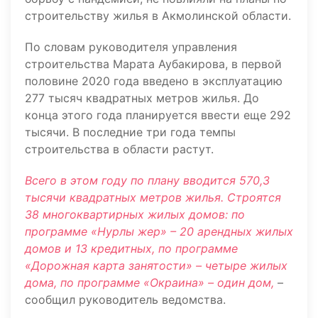
строительству жилья в Акмолинской области.
По словам руководителя управления
строительства Марата Аубакирова, в первой
половине 2020 года введено в эксплуатацию
277 тысяч квадратных метров жилья. До
конца этого года планируется ввести еще 292
тысячи. В последние три года темпы
строительства в области растут.
Всего в этом году по плану вводится 570,3
тысячи квадратных метров жилья. Строятся
38 многоквартирных жилых домов: по
программе «Нурлы жер» – 20 арендных жилых
домов и 13 кредитных, по программе
«Дорожная карта занятости» – четыре жилых
дома, по программе «Окраина» – один дом,
–
сообщил руководитель ведомства.