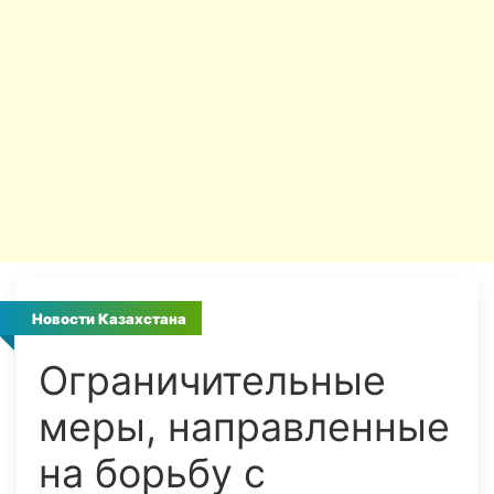
Новости Казахстана
Ограничительные
меры, направленные
на борьбу с