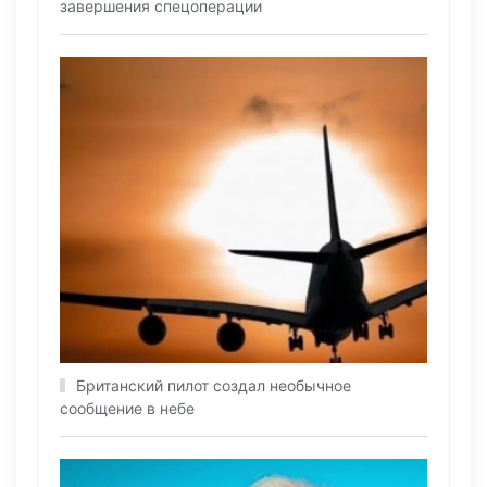
завершения спецоперации
Британский пилот создал необычное
сообщение в небе