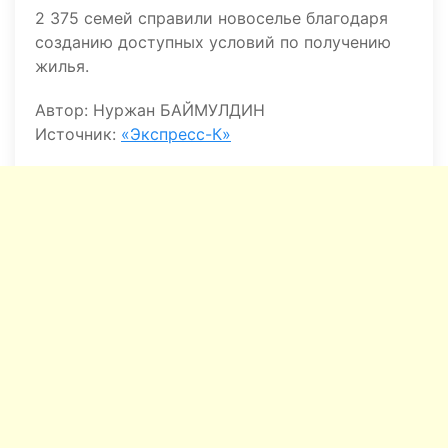
2 375 семей справили новоселье благодаря
созданию доступных условий по получению
жилья.
Автор: Нуржан БАЙМУЛДИН
Источник:
«Экспресс-К»