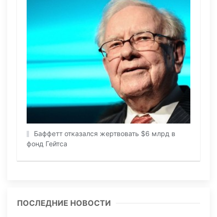
Баффетт отказался жертвовать $6 млрд в
фонд Гейтса
ПОСЛЕДНИЕ НОВОСТИ