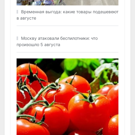
Временная выгода: какие товары подешевеют
в августе
Москву атаковали беспилотники: что
произошло 5 августа