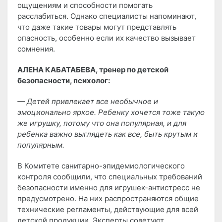
ощущениям и способности помогать
расслабиться. Однако специалисты напоминают,
что даже такие товары могут представлять
опасность, особенно если их качество вызывает
сомнения.
АЛЕНА КАБАТАБЕВА, тренер по детской
безопасности, психолог:
— Детей привлекает все необычное и
эмоционально яркое. Ребенку хочется тоже такую
же игрушку, потому что она популярная, и для
ребенка важно выглядеть как все, быть крутым и
популярным.
В Комитете санитарно-эпидемиологического
контроля сообщили, что специальных требований
безопасности именно для игрушек-антистресс не
предусмотрено. На них распространяются общие
технические регламенты, действующие для всей
детской продукции. Эксперты советуют