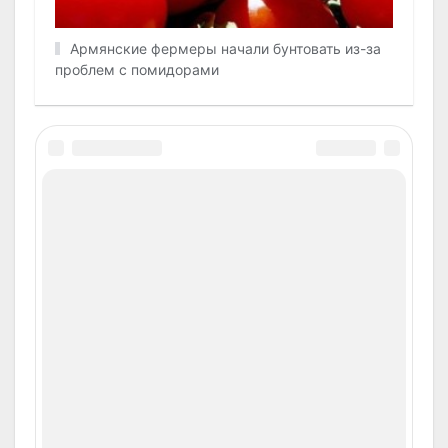
Армянские фермеры начали бунтовать из-за
проблем с помидорами