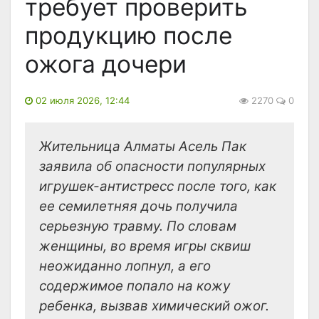
требует проверить
продукцию после
ожога дочери
02 июля 2026, 12:44
2270
0
Жительница Алматы Асель Пак
заявила об опасности популярных
игрушек-антистресс после того, как
ее семилетняя дочь получила
серьезную травму. По словам
женщины, во время игры сквиш
неожиданно лопнул, а его
содержимое попало на кожу
ребенка, вызвав химический ожог.