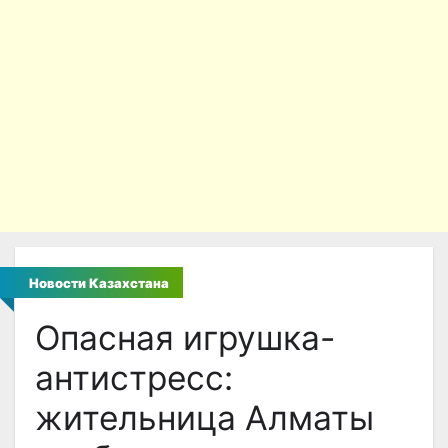
Новости Казахстана
Опасная игрушка-
антистресс:
жительница Алматы