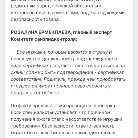
родителям перед покупкой обязательно
интересоваться документами, подтверждающими
безопасность товара.
РОЗАЛИНА ЕРМЕКПАЕВА, главный эксперт
Комитета санэпидконтроля:
— Все игрушки, которые ввозятся в страну и
реализуются, должны иметь подтверждение в
виде сертификата соответствия. Точно также и на
сквиш должно быть подтверждение - сертификат
соответствия. Родитель, прежде чем приобретать
игрушку, он имеет полное право спросить у
продавца сертификат.
По факту происшествия проводится проверка.
Если специалисты установят, что причиной
получения ожога стало несоответствие игрушки
требованиям безопасности, ответственность
может быть возложена на производителя или