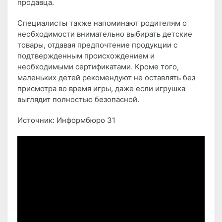
продавца.
Специалисты также напоминают родителям о
необходимости внимательно выбирать детские
товары, отдавая предпочтение продукции с
подтвержденным происхождением и
необходимыми сертификатами. Кроме того,
маленьких детей рекомендуют не оставлять без
присмотра во время игры, даже если игрушка
выглядит полностью безопасной.
Источник: Информбюро 31