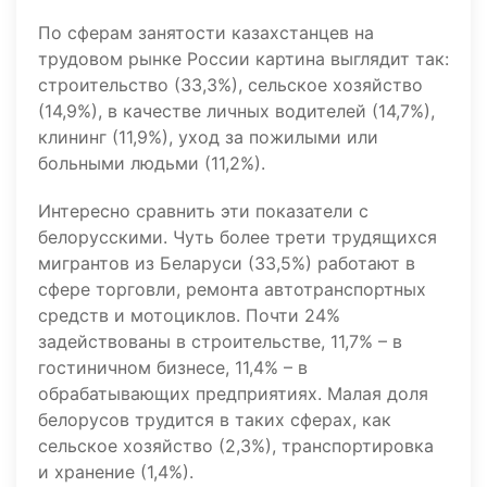
По сферам занятости казахстанцев на
трудовом рынке России картина выглядит так:
строительство (33,3%), сельское хозяйство
(14,9%), в качестве личных водителей (14,7%),
клининг (11,9%), уход за пожилыми или
больными людьми (11,2%).
Интересно сравнить эти показатели с
белорусскими. Чуть более трети трудящихся
мигрантов из Беларуси (33,5%) работают в
сфере торговли, ремонта автотранспортных
средств и мотоциклов. Почти 24%
задействованы в строительстве, 11,7% – в
гостиничном бизнесе, 11,4% – в
обрабатывающих предприятиях. Малая доля
белорусов трудится в таких сферах, как
сельское хозяйство (2,3%), транспортировка
и хранение (1,4%).