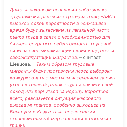
Даже на законном основании работающие
трудовые мигранты из стран-участниц ЕАЭС с
высокой долей вероятности в ближайшее
время будут вытеснены из легальной части
рынка труда в связи с необходимостью для
бизнеса сократить себестоимость трудовой
силы за счет минимизации своих издержек и
сверэксплуатации мигрантов,
– считает
Шевцова.
– Таким образом трудовые
мигранты будут поставлены перед выбором:
конкурировать с местным населением за счет
ухода в теневой рынок труда и снизить свой
доход или вернуться на Родину. Вероятнее
всего, реализуется ситуация массового
выезда мигрантов, особенно выходцев из
Беларуси и Казахстана, после снятия
ограничительный мер пандемии и открытия
границ.