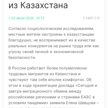
из Казахстана
02 июля 2020, 10:12
1401
0
Согласно социологическим исследованиям,
местные жители настроены к казахстанцам
благодушно, не воспринимают их в качестве
реальных конкурентов на рынке труда или как
угрозу своей личной и экономической
безопасности.
В России работают более полумиллиона
трудовых мигрантов из Казахстана и
чувствуют там себя вполне комфортно. Об
этом в ходе презентации доклада «Сегодня и
завтра миграционного обмена между
российскими регионами и странами ЕАЭС в
условиях пандемии» заявила Елена Шевцова –