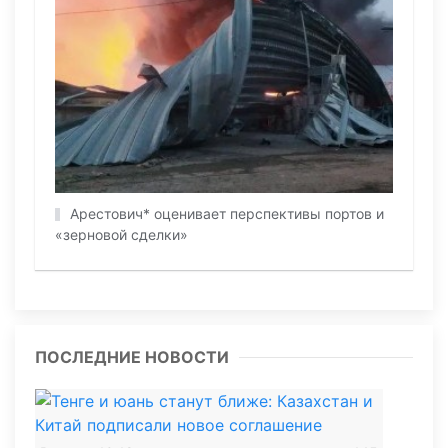
Арестович* оценивает перспективы портов и
«зерновой сделки»
ПОСЛЕДНИЕ НОВОСТИ