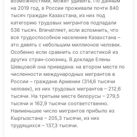
возможностями, может удивить. По данным
на 2019 год, в России проживали почти 840
тысяч граждан Казахстана, из них под
категорию трудовых мигрантов подпадали
536 тысяч. Впечатляет, если вспомнить, что
все трудоспособное население Казахстана –
это девять с небольшим миллионов человек.
Особенно если сравнить со статистикой из
других стран-союзниц. В докладе Елены
Шевцовой она приведена: на втором месте по
численности международных мигрантов в
России – граждане Армении (314,6 тысячи
человек), из них трудовых мигрантов – 212,6
тысячи. На третьем месте белорусы – 279,5
тысячи и 162,9 тысячи соответственно.
Наименьшее число мигрантов прибыло из
Кыргызстана – 205,3 тысячи, из них
трудящихся – 137,3 тысячи.