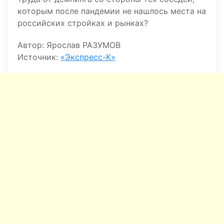
которым после пандемии не нашлось места на
российских стройках и рынках?
Автор: Ярослав РАЗУМОВ
Источник:
«Экспресс-К»