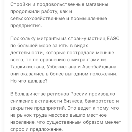
Стройки и продовольственные магазины
продолжили работу, как и
сельскохозяйственные и промышленные
предприятия.
Поскольку мигранты из стран-участниц ЕАЭС
по большей мере заняты в видах
деятельности, которые пострадали меньше
всего, то по сравнению с мигрантами из
Таджикистана, Узбекистана и Азербайджана
они оказались в более выгодном положении.
Но что дальше?
В большинстве регионов России произошло
снижение активности бизнеса, банкротство и
закрытие предприятий. Это ведет к тому, что
на рынок труда массово вышло местное
население, что существенным образом меняет
спрос и предложение.