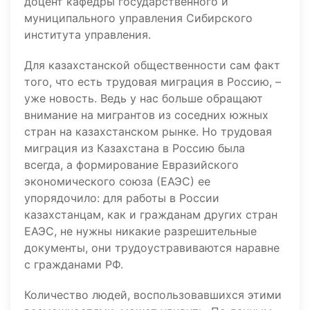
доцент кафедры государственного и
муниципального управления Сибирского
института управления.
Для казахстанской общественности сам факт
того, что есть трудовая миграция в Россию, –
уже новость. Ведь у нас больше обращают
внимание на мигрантов из соседних южных
стран на казахстанском рынке. Но трудовая
миграция из Казахстана в Россию была
всегда, а формирование Евразийского
экономического союза (ЕАЭС) ее
упорядочило: для работы в России
казахстанцам, как и гражданам других стран
ЕАЭС, не нужны никакие разрешительные
документы, они трудоустравиваются наравне
с гражданами РФ.
Количество людей, воспользовавшихся этими