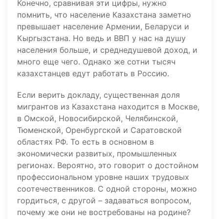
Конечно, сравнивая эти цифры, нужно
помнить, что население Казахстана заметно
превышает население Армении, Беларуси и
Кыргызстана. Но ведь и ВВП у нас на душу
населения больше, и среднедушевой доход, и
много еще чего. Однако же сотни тысяч
казахстанцев едут работать в Россию.
Если верить докладу, существенная доля
мигрантов из Казахстана находится в Москве,
в Омской, Новосибирской, Челябинской,
Тюменской, Оренбургской и Саратовской
областях РФ. То есть в основном в
экономически развитых, промышленных
регионах. Вероятно, это говорит о достойном
профессиональном уровне наших трудовых
соотечественников. С одной стороны, можно
гордиться, с другой – задаваться вопросом,
почему же они не востребованы на родине?