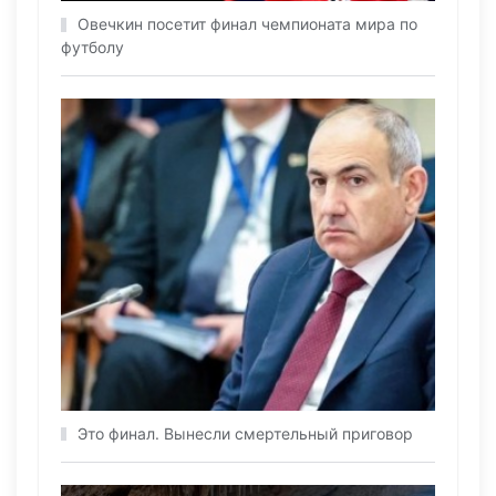
Овечкин посетит финал чемпионата мира по
футболу
Это финал. Вынесли смертельный приговор