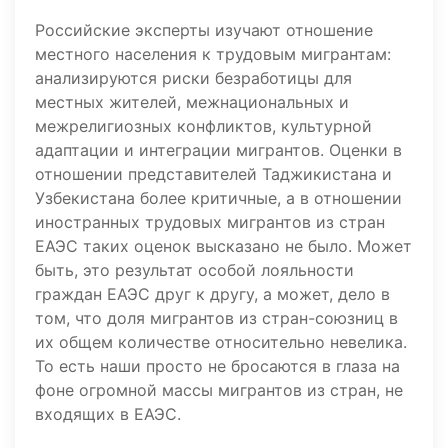
Российские эксперты изучают отношение
местного населения к трудовым мигрантам:
анализируются риски безработицы для
местных жителей, межнациональных и
межрелигиозных конфликтов, культурной
адаптации и интеграции мигрантов. Оценки в
отношении представителей Таджикистана и
Узбекистана более критичные, а в отношении
иностранных трудовых мигрантов из стран
ЕАЭС таких оценок высказано не было. Может
быть, это результат особой лояльности
граждан ЕАЭС друг к другу, а может, дело в
том, что доля мигрантов из стран-союзниц в
их общем количестве относительно невелика.
То есть наши просто не бросаются в глаза на
фоне огромной массы мигрантов из стран, не
входящих в ЕАЭС.