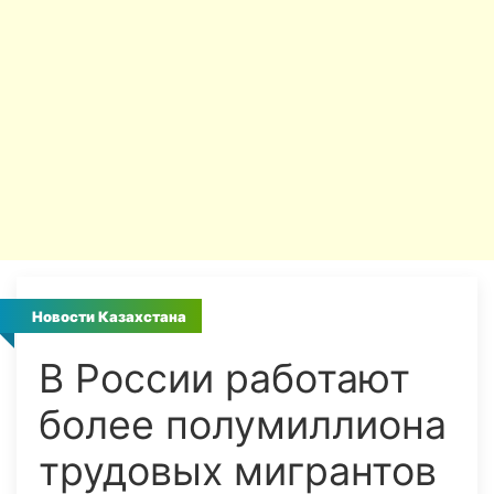
Новости Казахстана
В России работают
более полумиллиона
трудовых мигрантов