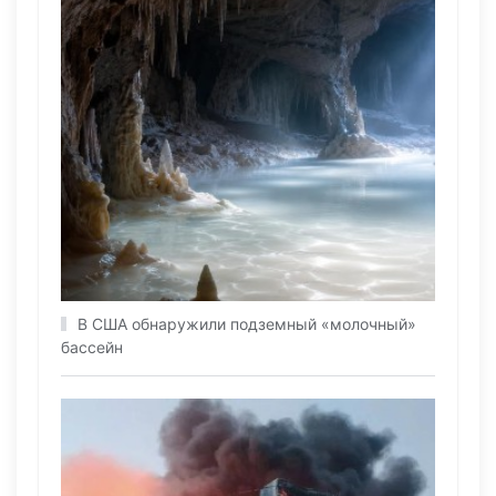
В США обнаружили подземный «молочный»
бассейн