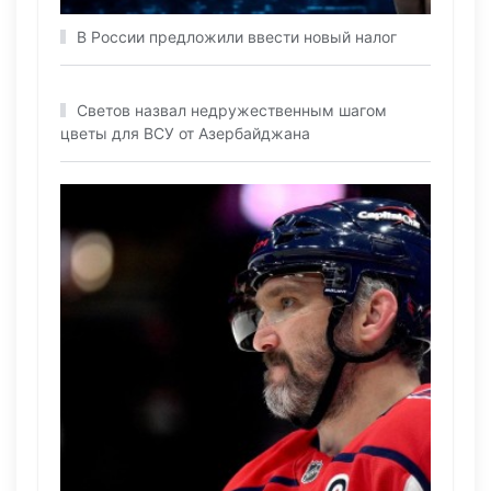
В России предложили ввести новый налог
Светов назвал недружественным шагом
цветы для ВСУ от Азербайджана