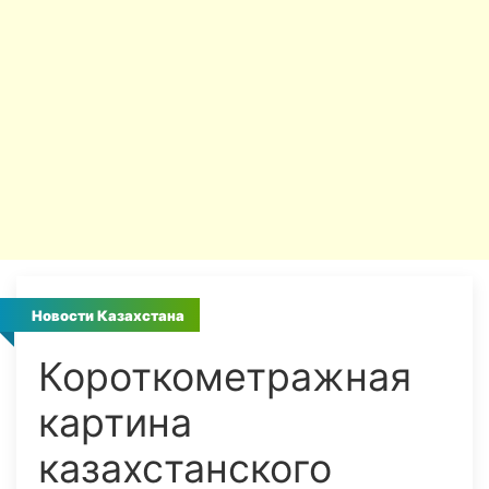
Новости Казахстана
Короткометражная
картина
казахстанского