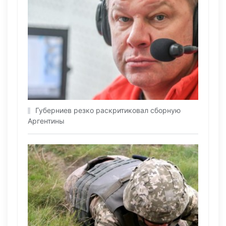
Губерниев резко раскритиковал сборную
Аргентины