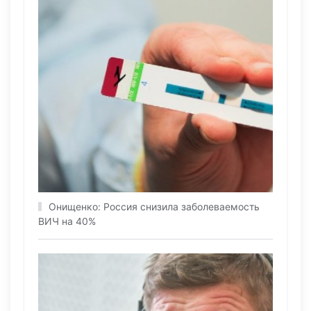
Онищенко: Россия снизила заболеваемость
ВИЧ на 40%