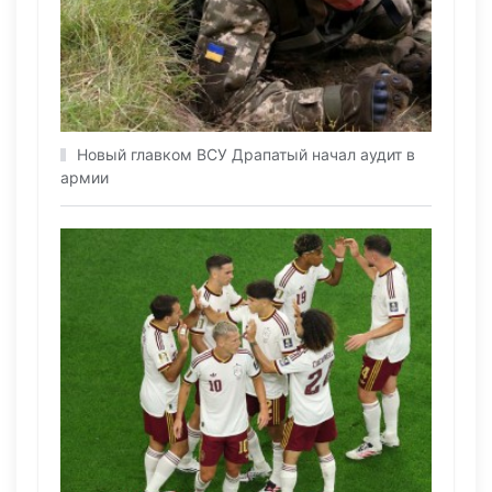
Новый главком ВСУ Драпатый начал аудит в
армии