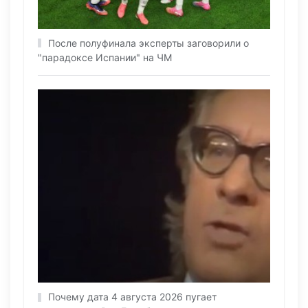
После полуфинала эксперты заговорили о
"парадоксе Испании" на ЧМ
Почему дата 4 августа 2026 пугает