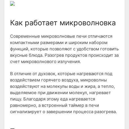
Как работает микроволновка
Современные микроволновые печи отличаются
компактными размерами и широким набором
функций, которые позволяют с удобством готовить
вкусные блюда. Разогрев продуктов происходит за
счет микроволнового излучения.
В отличие от духовок, которые нагреваются под
воздействием горячего воздуха, микроволны
воздействуют на молекулы воды и жира, а тепло,
выделяемое при движении молекул, нагревает
пищу. Благодаря этому еда нагревается
равномерно, а встроенный таймер в печи
сигнализирует о завершении процесса разогрева.