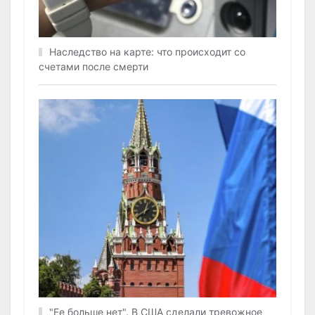
Наследство на карте: что происходит со
счетами после смерти
"Ее больше нет". В США сделали тревожное