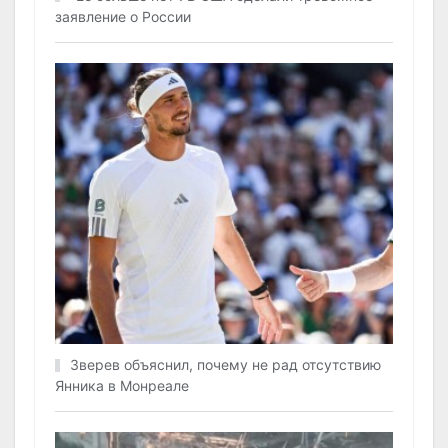
заявление о России
Зверев объяснил, почему не рад отсутствию
Янника в Монреале