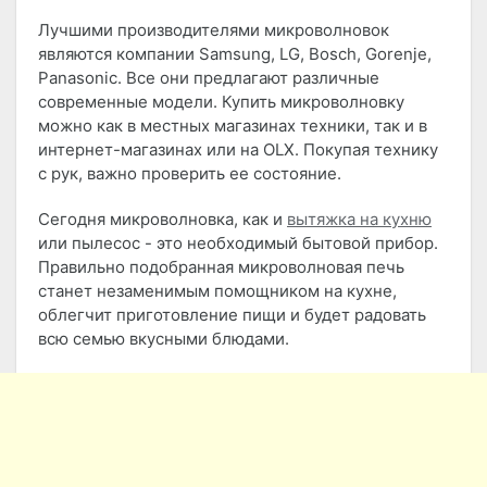
Лучшими производителями микроволновок
являются компании Samsung, LG, Bosch, Gorenje,
Panasonic. Все они предлагают различные
современные модели. Купить микроволновку
можно как в местных магазинах техники, так и в
интернет-магазинах или на OLX. Покупая технику
с рук, важно проверить ее состояние.
Сегодня микроволновка, как и
вытяжка на кухню
или пылесос - это необходимый бытовой прибор.
Правильно подобранная микроволновая печь
станет незаменимым помощником на кухне,
облегчит приготовление пищи и будет радовать
всю семью вкусными блюдами.