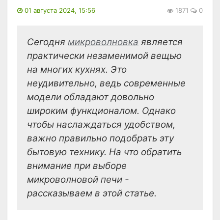
01 августа 2024, 15:56
1871
0
Сегодня
микроволновка
является
практически незаменимой вещью
на многих кухнях. Это
неудивительно, ведь современные
модели обладают довольно
широким функционалом. Однако
чтобы наслаждаться удобством,
важно правильно подобрать эту
бытовую технику. На что обратить
внимание при выборе
микроволновой печи -
рассказываем в этой статье.