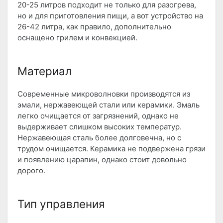
20-25 литров подходит не только для разогрева,
но и для приготовления пищи, а вот устройство на
26-42 литра, как правило, дополнительно
оснащено грилем и конвекцией.
Материал
Современные микроволновки производятся из
эмали, нержавеющей стали или керамики. Эмаль
легко очищается от загрязнений, однако не
выдерживает слишком высоких температур.
Нержавеющая сталь более долговечна, но с
трудом очищается. Керамика не подвержена грязи
и появлению царапин, однако стоит довольно
дорого.
Тип управления