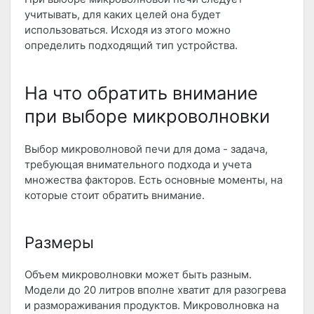
учитывать, для каких целей она будет
использоваться. Исходя из этого можно
определить подходящий тип устройства.
На что обратить внимание
при выборе микроволновки
Выбор микроволновой печи для дома - задача,
требующая внимательного подхода и учета
множества факторов. Есть основные моменты, на
которые стоит обратить внимание.
Размеры
Объем микроволновки может быть разным.
Модели до 20 литров вполне хватит для разогрева
и размораживания продуктов. Микроволновка на