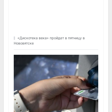
«Дискотека века» пройдет в пятницу в
Нововятске