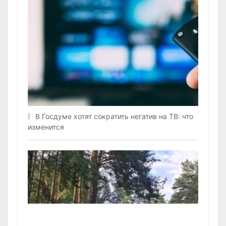
В Госдуме хотят сократить негатив на ТВ: что
изменится