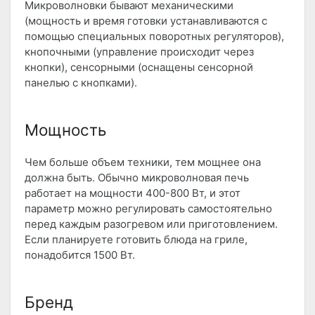
Микроволновки бывают механическими
(мощность и время готовки устанавливаются с
помощью специальных поворотных регуляторов),
кнопочными (управление происходит через
кнопки), сенсорными (оснащены сенсорной
панелью с кнопками).
Мощность
Чем больше объем техники, тем мощнее она
должна быть. Обычно микроволновая печь
работает на мощности 400-800 Вт, и этот
параметр можно регулировать самостоятельно
перед каждым разогревом или приготовлением.
Если планируете готовить блюда на гриле,
понадобится 1500 Вт.
Бренд