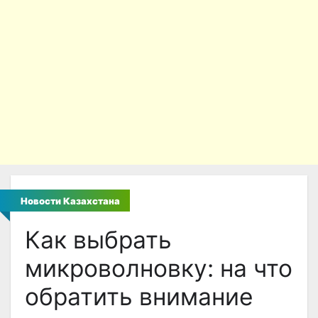
Новости Казахстана
Как выбрать
микроволновку: на что
обратить внимание