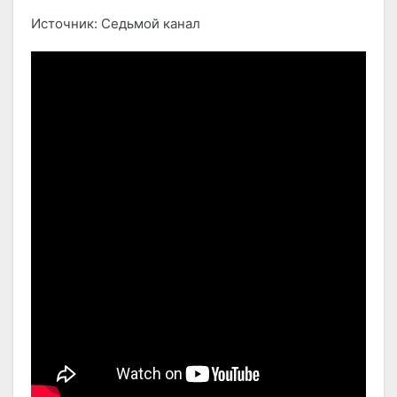
Источник: Седьмой канал