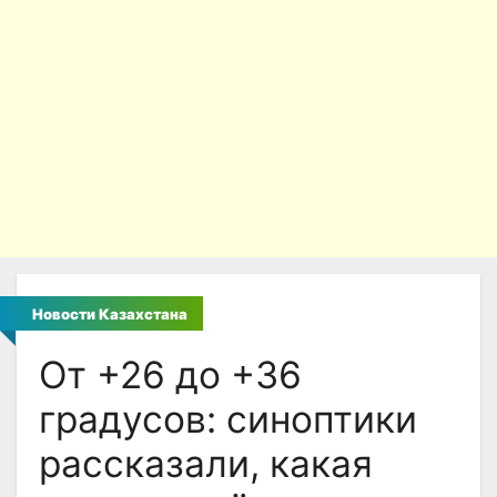
Новости Казахстана
От +26 до +36
градусов: синоптики
рассказали, какая