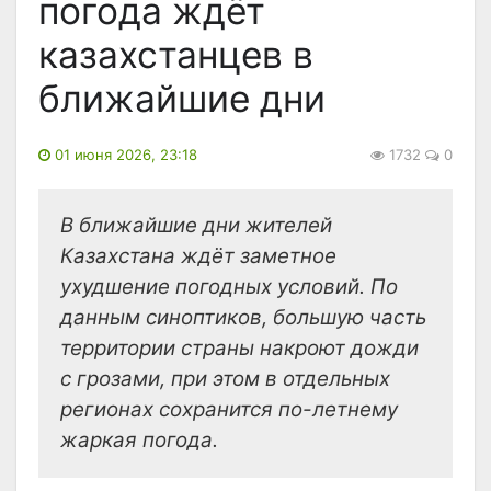
погода ждёт
казахстанцев в
ближайшие дни
01 июня 2026, 23:18
1732
0
В ближайшие дни жителей
Казахстана ждёт заметное
ухудшение погодных условий. По
данным синоптиков, большую часть
территории страны накроют дожди
с грозами, при этом в отдельных
регионах сохранится по-летнему
жаркая погода.