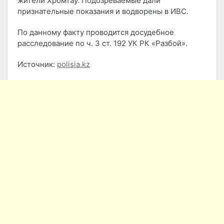
жители Хромтау. Подозреваемые дали
признательные показания и водворены в ИВС.
По данному факту проводится досудебное
расследование по ч. 3 ст. 192 УК РК «Разбой».
Источник:
polisia.kz