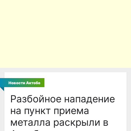
Новости Актобе
Разбойное нападение
на пункт приема
металла раскрыли в