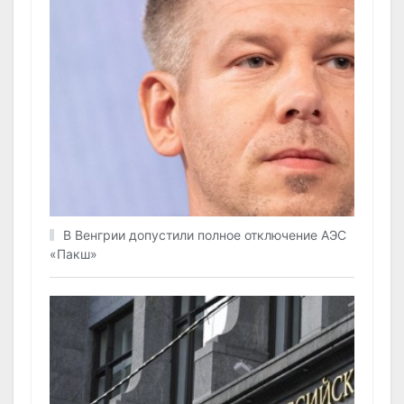
В Венгрии допустили полное отключение АЭС
«Пакш»