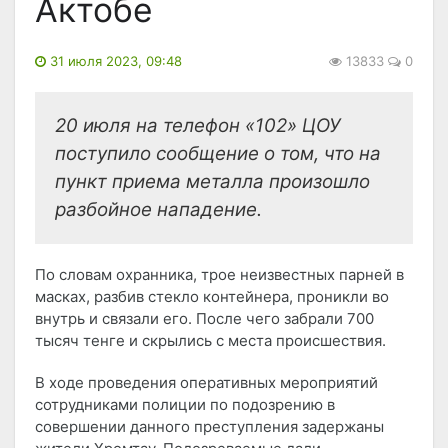
Актобе
31 июля 2023, 09:48
13833
0
20 июля на телефон «102» ЦОУ
поступило сообщение о том, что на
пункт приема металла произошло
разбойное нападение.
По словам охранника, трое неизвестных парней в
масках, разбив стекло контейнера, проникли во
внутрь и связали его. После чего забрали 700
тысяч тенге и скрылись с места происшествия.
В ходе проведения оперативных мероприятий
сотрудниками полиции по подозрению в
совершении данного преступления задержаны