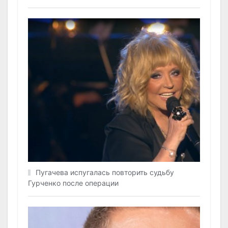
Пугачева испугалась повторить судьбу
Гурченко после операции