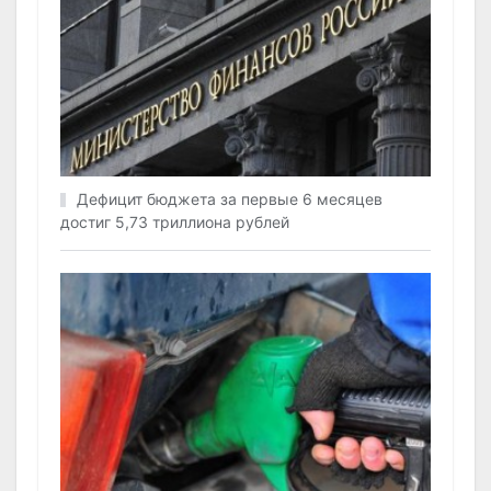
Дефицит бюджета за первые 6 месяцев
достиг 5,73 триллиона рублей