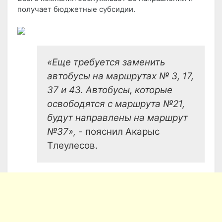
получает бюджетные субсидии.
«Еще требуется заменить
автобусы на маршрутах № 3, 17,
37 и 43. Автобусы, которые
освободятся с маршрута №21,
будут направлены на маршрут
№37»,
- пояснил Акарыс
Тлеулесов.