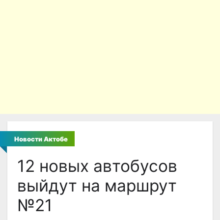
Новости Актобе
12 новых автобусов
выйдут на маршрут
№21