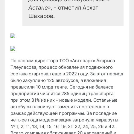
Астане»,
- отметил Асхат
Шахаров.
По словам директора ТОО «Автопарк» Акарыса
Тлеулесова, процесс обновления подвижного
состава стартовал еще в 2022 году. За этот период
было закуплено 125 автобусов, а вложения
превысили 10 млрд тенге. Сегодня на балансе
предприятия числится 285 единиц транспорта,
при этом 81% из них - новые модели. Остальные
автобусы планируют заменить постепенно в
рамках действующей программы. За последние
четыре года модернизация затронула маршруты
№ 1, 2, 11, 13, 14, 15, 16, 19, 21, 22, 24, 25, 26 и 42.
Всего компания обслуживает 20 направлений и