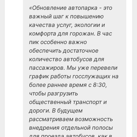
«Обновление автопарка - это
важный шаг к повышению
качества услуг, экологии и
комфорта для горожан. В час
пик особенно важно
обеспечить достаточное
количество автобусов для
пассажиров. Мы уже перевели
график работы госслужащих на
более раннее время с 8:30,
чтобы разгрузить
общественный транспорт и
дороги. В будущем
рассматриваем возможность
внедрения отдельной полосы
для проезда автобусов, как в