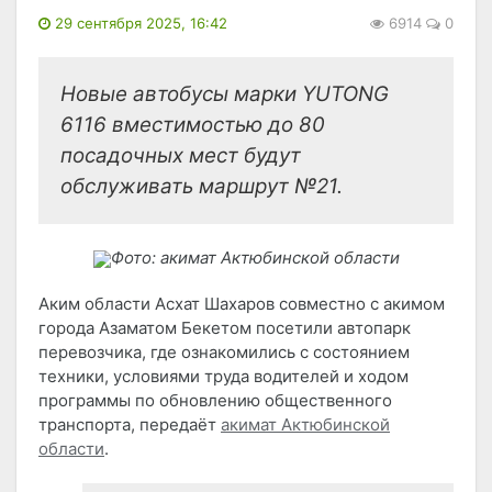
29 сентября 2025, 16:42
6914
0
Новые автобусы марки YUTONG
6116 вместимостью до 80
посадочных мест будут
обслуживать маршрут №21.
Фото: акимат Актюбинской области
Аким области Асхат Шахаров совместно с акимом
города Азаматом Бекетом посетили автопарк
перевозчика, где ознакомились с состоянием
техники, условиями труда водителей и ходом
программы по обновлению общественного
транспорта, передаёт
акимат Актюбинской
области
.