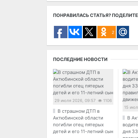
ПОНРАВИЛАСЬ СТАТЬЯ? ПОДЕЛИТЕ
2
ПОСЛЕДНИЕ НОВОСТИ
29 июля 2026, 09:57
1106
15 июл
В страшном ДТП в
Актюбинской области
В Ак
погибли отец пятерых
водите
детей и его 11-летний сын
дня 33