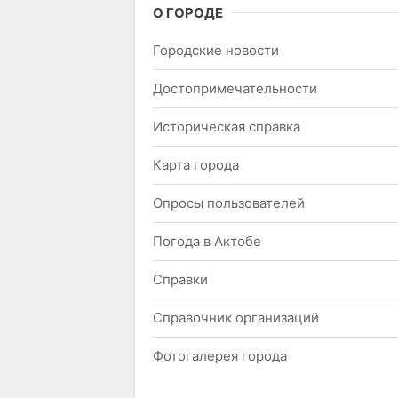
О ГОРОДЕ
Городские новости
Достопримечательности
Историческая справка
Карта города
Опросы пользователей
Погода в Актобе
Справки
Справочник организаций
Фотогалерея города