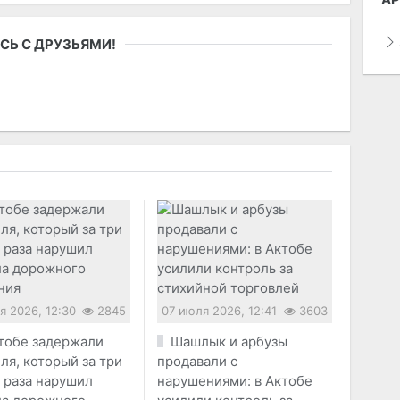
СЬ С ДРУЗЬЯМИ!
я 2026, 12:30
2845
07 июля 2026, 12:41
3603
тобе задержали
Шашлык и арбузы
ля, который за три
продавали с
 раза нарушил
нарушениями: в Актобе