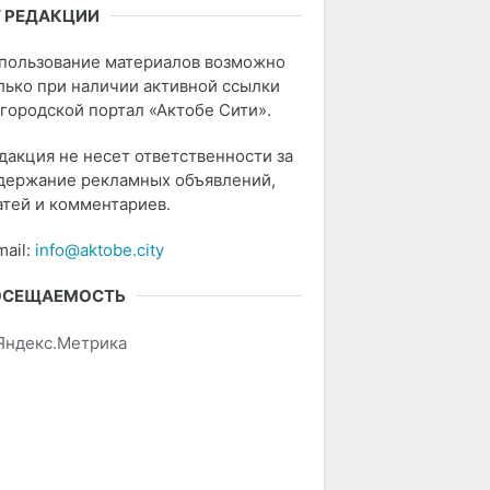
 РЕДАКЦИИ
пользование материалов возможно
лько при наличии активной ссылки
 городской портал «Актобе Сити».
дакция не несет ответственности за
держание рекламных объявлений,
атей и комментариев.
mail:
info@aktobe.city
ОСЕЩАЕМОСТЬ