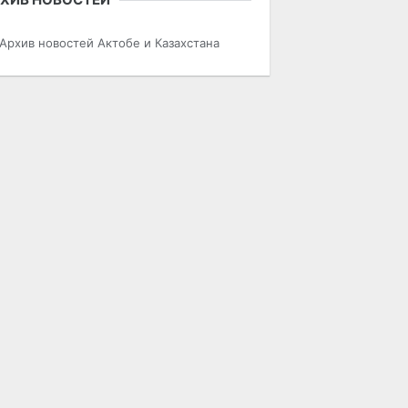
Архив новостей Актобе и Казахстана