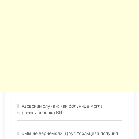
Азовский случай: как больница могла
заразить ребенка ВИЧ
«Мы не вернёмся». Друг Усольцева получил