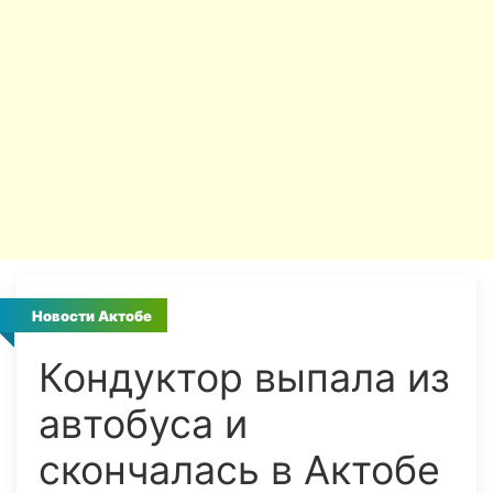
Новости Актобе
Кондуктор выпала из
автобуса и
скончалась в Актобе