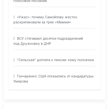
голосовое послание
«Ужас»: почему Самойлову жестко
раскритиковали за трек «Мамми»
ВСУ стягивают десятки подразделений
под Дружковку в ДНР
"Сельская" доплата к пенсии: кому положена
Гончаренко: США отказались от кандидатуры
Умерова