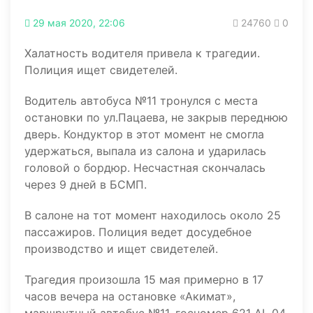
29 мая 2020, 22:06
24760
0
Халатность водителя привела к трагедии.
Полиция ищет свидетелей.
Водитель автобуса №11 тронулся с места
остановки по ул.Пацаева, не закрыв переднюю
дверь. Кондуктор в этот момент не смогла
удержаться, выпала из салона и ударилась
головой о бордюр. Несчастная скончалась
через 9 дней в БСМП.
В салоне на тот момент находилось около 25
пассажиров. Полиция ведет досудебное
производство и ищет свидетелей.
Трагедия произошла 15 мая примерно в 17
часов вечера на остановке «Акимат»,