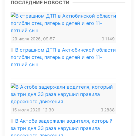
ПОСЛЕДНИЕ НОВОСТИ
29 июля 2026, 09:57
1149
В страшном ДТП в Актюбинской области
погибли отец пятерых детей и его 11-
летний сын
15 июля 2026, 12:30
2888
В Актобе задержали водителя, который
за три дня 33 раза нарушил правила
дорожного движения