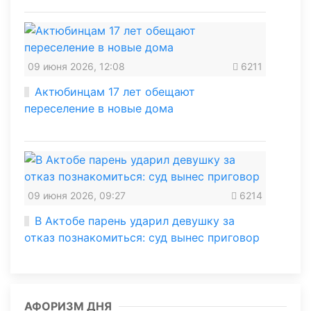
09 июня 2026, 12:08
6211
Актюбинцам 17 лет обещают
переселение в новые дома
09 июня 2026, 09:27
6214
В Актобе парень ударил девушку за
отказ познакомиться: суд вынес приговор
АФОРИЗМ ДНЯ