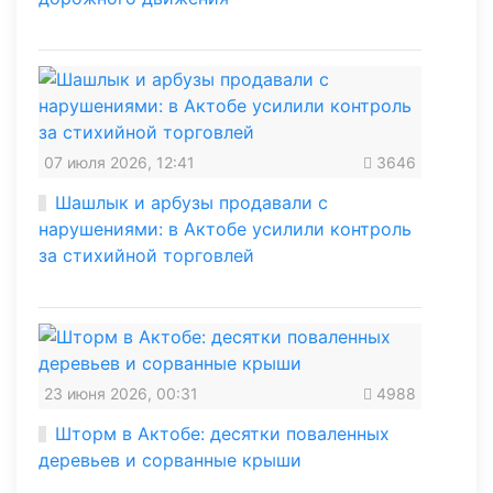
07 июля 2026, 12:41
3646
Шашлык и арбузы продавали с
нарушениями: в Актобе усилили контроль
за стихийной торговлей
23 июня 2026, 00:31
4988
Шторм в Актобе: десятки поваленных
деревьев и сорванные крыши