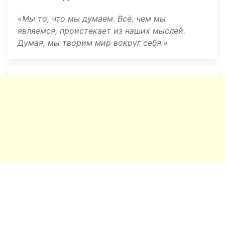
Мы то, что мы думаем. Всё, чем мы
являемся, проистекает из наших мыслей.
Думая, мы творим мир вокруг себя.