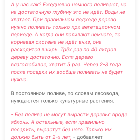
А у нас как? Ежедневно немного поливают, но
на достаточную глубину это не идёт. Воды не
хватает. При правильном подходе дерево
нужно поливать только при вегетационном
периоде. А когда они поливают немного, то
корневая система не идёт вниз, она
расходится вширь. Трёх раз по 40 литров
дереву достаточно. Если дерево
влаголюбивое, хватит 5 раз. Через 2-3 года
после посадки их вообще поливать не будет
нужно.
В постоянном поливе, по словам лесовода,
нуждаются только культурные растения.
- Без полива не могут вырасти деревья вроде
яблонь. А остальные, если правильно
посадить, вырастут без него. Только им
должно быть от 2-х лет,
- добавляет