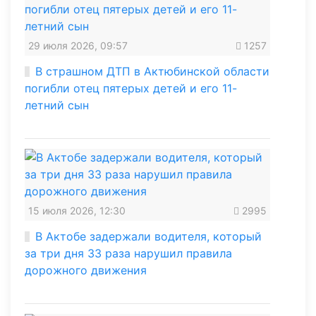
29 июля 2026, 09:57
1257
В страшном ДТП в Актюбинской области
погибли отец пятерых детей и его 11-
летний сын
15 июля 2026, 12:30
2995
В Актобе задержали водителя, который
за три дня 33 раза нарушил правила
дорожного движения