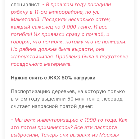
специалист.
- В прошлом году посадили
рябину в 11-ом микрорайоне, по ул.
Маметовой. Посадили несколько сотен,
каждый саженец по 9 000 тенге. И все
погибли! Их привезли сразу с почвой, и
говорят, что погибли, потому что не поливали.
Но рябина должна была вырасти, она
жароустойчивая. Проблема была в подготовке
посадочного материала.
Нужно снять с ЖКХ 50% нагрузки
Паспортизацию деревьев, на которую только
в этом году выделили 50 млн тенге, лесовод
считает напрасной тратой денег:
- Мы вели инвентаризацию с 1990-го года. Как
это потом применялось? Все эти паспорта
выбросили, Теперь они вызвали из Москвы