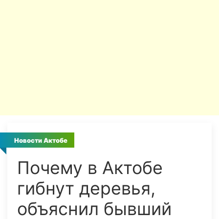
Новости Актобе
Почему в Актобе
гибнут деревья,
объяснил бывший