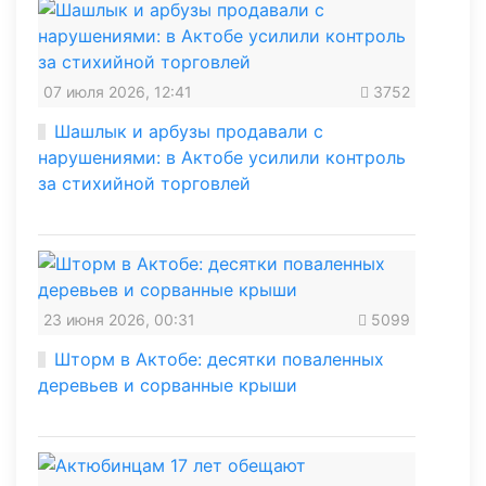
07 июля 2026, 12:41
3752
Шашлык и арбузы продавали с
нарушениями: в Актобе усилили контроль
за стихийной торговлей
23 июня 2026, 00:31
5099
Шторм в Актобе: десятки поваленных
деревьев и сорванные крыши