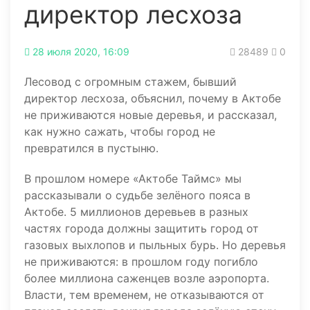
директор лесхоза
28 июля 2020, 16:09
28489
0
Лесовод с огромным стажем, бывший
директор лесхоза, объяснил, почему в Актобе
не приживаются новые деревья, и рассказал,
как нужно сажать, чтобы город не
превратился в пустыню.
В прошлом номере «Актобе Таймс» мы
рассказывали о судьбе зелёного пояса в
Актобе. 5 миллионов деревьев в разных
частях города должны защитить город от
газовых выхлопов и пыльных бурь. Но деревья
не приживаются: в прошлом году погибло
более миллиона саженцев возле аэропорта.
Власти, тем временем, не отказываются от