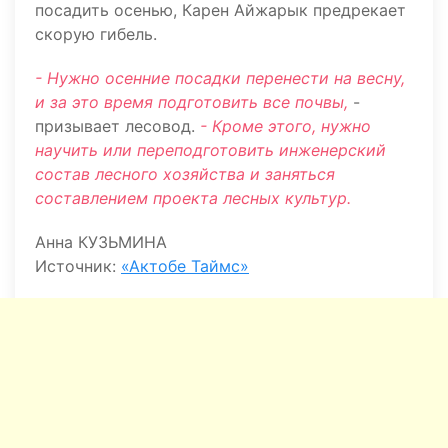
посадить осенью, Карен Айжарык предрекает
скорую гибель.
- Нужно осенние посадки перенести на весну,
и за это время подготовить все почвы,
-
призывает лесовод.
- Кроме этого, нужно
научить или переподготовить инженерский
состав лесного хозяйства и заняться
составлением проекта лесных культур.
Анна КУЗЬМИНА
Источник:
«Актобе Таймс»