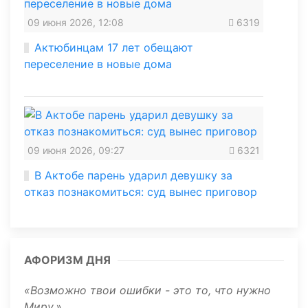
09 июня 2026, 12:08
6319
Актюбинцам 17 лет обещают
переселение в новые дома
09 июня 2026, 09:27
6321
В Актобе парень ударил девушку за
отказ познакомиться: суд вынес приговор
АФОРИЗМ ДНЯ
Возможно твои ошибки - это то, что нужно
Миру.