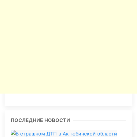
ПОСЛЕДНИЕ НОВОСТИ