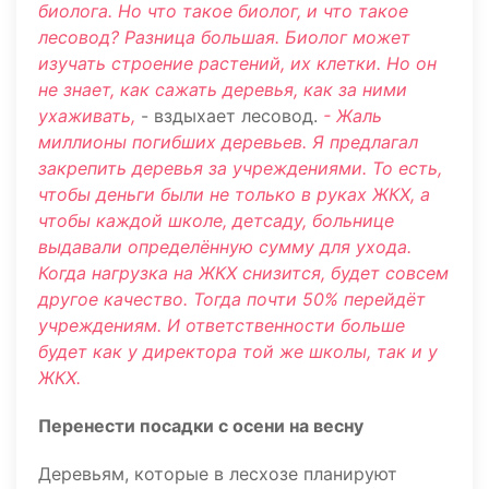
биолога. Но что такое биолог, и что такое
лесовод? Разница большая. Биолог может
изучать строение растений, их клетки. Но он
не знает, как сажать деревья, как за ними
ухаживать,
- вздыхает лесовод.
- Жаль
миллионы погибших деревьев. Я предлагал
закрепить деревья за учреждениями. То есть,
чтобы деньги были не только в руках ЖКХ, а
чтобы каждой школе, детсаду, больнице
выдавали определённую сумму для ухода.
Когда нагрузка на ЖКХ снизится, будет совсем
другое качество. Тогда почти 50% перейдёт
учреждениям. И ответственности больше
будет как у директора той же школы, так и у
ЖКХ.
Перенести посадки с осени на весну
Деревьям, которые в лесхозе планируют