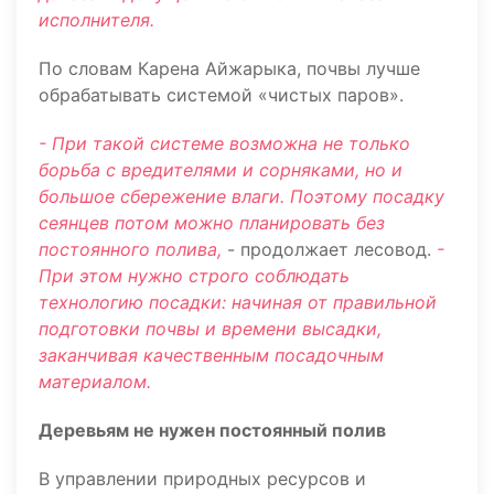
исполнителя.
По словам Карена Айжарыка, почвы лучше
обрабатывать системой «чистых паров».
- При такой системе возможна не только
борьба с вредителями и сорняками, но и
большое сбережение влаги. Поэтому посадку
сеянцев потом можно планировать без
постоянного полива,
- продолжает лесовод.
-
При этом нужно строго соблюдать
технологию посадки: начиная от правильной
подготовки почвы и времени высадки,
заканчивая качественным посадочным
материалом.
Деревьям не нужен постоянный полив
В управлении природных ресурсов и