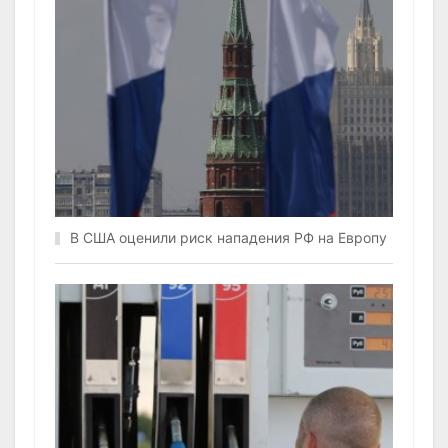
В США оценили риск нападения РФ на Европу