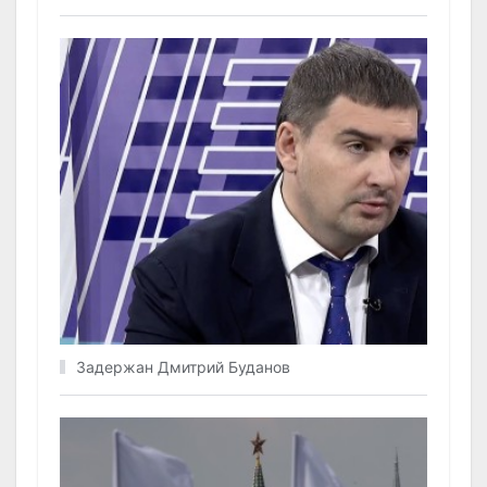
Задержан Дмитрий Буданов