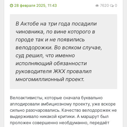
28 февраля 2025, 11:43
7620
0
В Актобе на три года посадили
чиновника, по вине которого в
городе так и не появились
велодорожки. Во всяком случае,
суд решил, что именно
исполняющий обязанности
руководителя ЖКХ провалил
многомиллионный проект.
Велоактивисты, которые сначала буквально
аплодировали амбициозному проекту, уже вскоре
сильно разочаровались. Качество велодорожек не
выдерживало никакой критики. А маршрут был
проложен совершенно необдуманно, передаёт