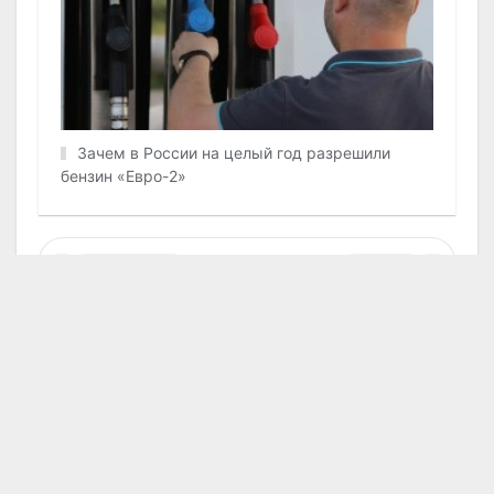
Зачем в России на целый год разрешили
бензин «Евро-2»