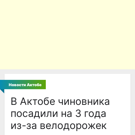
Новости Актобе
В Актобе чиновника
посадили на 3 года
из-за велодорожек