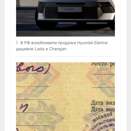
В РФ возобновили продажи Hyundai Elantra:
дешевле Lada и Changan