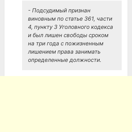
- Подсудимый признан
виновным по статье 361, части
4, пункту 3 Уголовного кодекса
и был лишен свободы сроком
на три года с пожизненным
лишением права занимать
определенные должности.