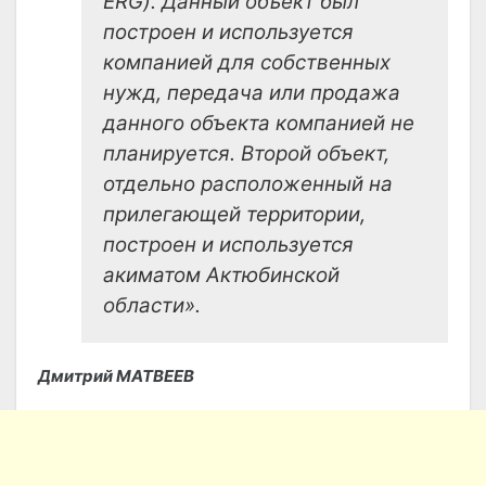
ERG). Данный объект был
построен и используется
компанией для собственных
нужд, передача или продажа
данного объекта компанией не
планируется. Второй объект,
отдельно расположенный на
прилегающей территории,
построен и используется
акиматом Актюбинской
области».
Дмитрий МАТВЕЕВ