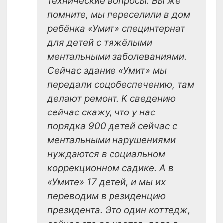
технические вопросы. Вы же
помните, мы переселили в дом
ребёнка «Умит» специнтернат
для детей с тяжёлыми
ментальными заболеваниями.
Сейчас здание «Умит» мы
передали соцобеспечению, там
делают ремонт. К сведению
сейчас скажу, что у нас
порядка 900 детей сейчас с
ментальными нарушениями
нуждаются в социальном
коррекционном садике. А в
«Умите» 17 детей, и мы их
переводим в резиденцию
президента. Это один коттедж,