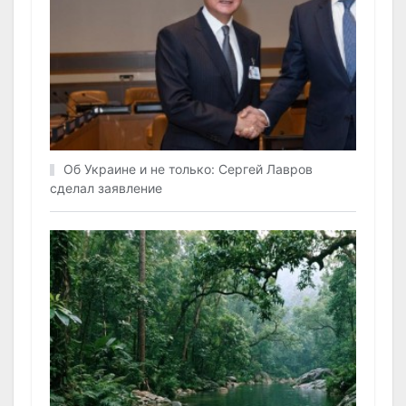
Об Украине и не только: Сергей Лавров
сделал заявление