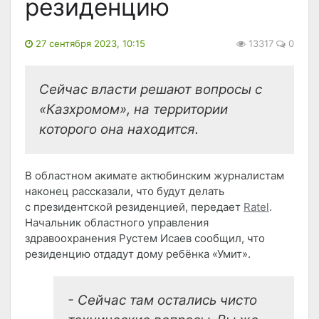
резиденцию
27 сентября 2023, 10:15
13317
0
Сейчас власти решают вопросы с
«Казхромом», на территории
которого она находится.
В областном акимате актюбинским журналистам
наконец рассказали, что будут делать
с президентской резиденцией, передает
Ratel
.
Начальник областного управления
здравоохранения Рустем Исаев сообщил, что
резиденцию отдадут дому ребёнка «Умит».
- Сейчас там остались чисто