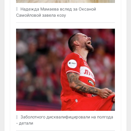
Надежда Мамаева вслед за Оксаной
Самойловой завела козу
Заболотного дисквалифицировали на полгода
- детали