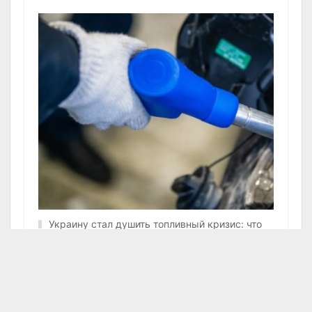
Украину стал душить топливный кризис: что
происходит