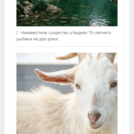
Неизвестное существо утащило 15-летнего
рыбака на дно реки