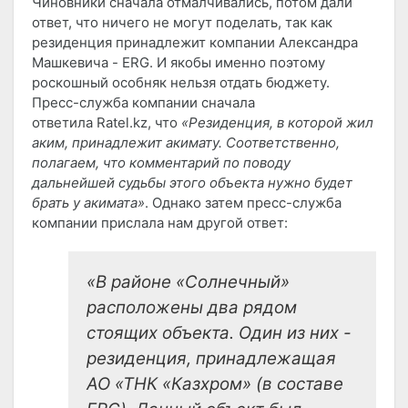
Чиновники сначала отмалчивались, потом дали
ответ, что ничего не могут поделать, так как
резиденция принадлежит компании Александра
Машкевича - ERG. И якобы именно поэтому
роскошный особняк нельзя отдать бюджету.
Пресс-служба компании сначала
ответила Ratel.kz, что
«Резиденция, в которой жил
аким, принадлежит акимату. Соответственно,
полагаем, что комментарий по поводу
дальнейшей судьбы этого объекта нужно будет
брать у акимата»
. Однако затем пресс-служба
компании прислала нам другой ответ:
«В районе «Солнечный»
расположены два рядом
стоящих объекта. Один из них -
резиденция, принадлежащая
АО «ТНК «Казхром» (в составе