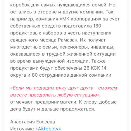
коробок для самых нуждающихся семей. Не
остались в стороне и другие компании. Так,
например, компания «МК корпорация» за счет
собственных средств подготовила 180
продуктовых наборов в честь наступления
священного месяца Рамазан. Их получат
многодетные семьи, пенсионеры, инвалиды,
оказавшиеся в трудной жизненной ситуации
во время вынужденной изоляции. Также
продуктами будут обеспечены 26 КСК 14
округа и 80 сотрудников данной компании.
«Если мы подадим руку друг другу - сможем
вместе преодолеть любую ситуацию»,
-
отмечают предприниматели. К слову, добрые
дела будут и дальше продолжаться.
Анастасия Евсеева
Источник:
«Aktobetv»