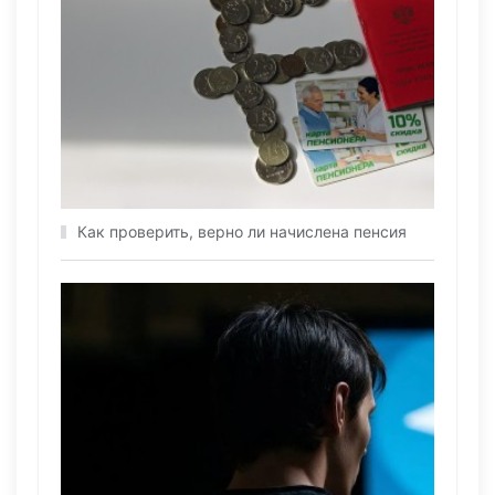
Как проверить, верно ли начислена пенсия