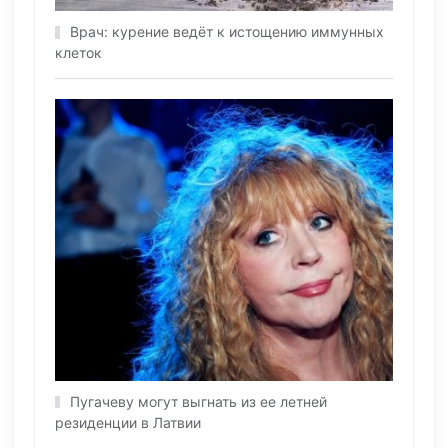
Врач: курение ведёт к истощению иммунных
клеток
Пугачеву могут выгнать из ее летней
резиденции в Латвии