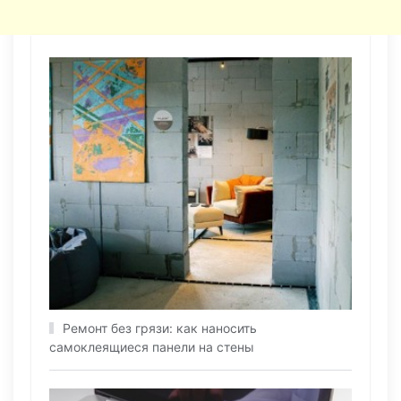
Ремонт без грязи: как наносить
самоклеящиеся панели на стены