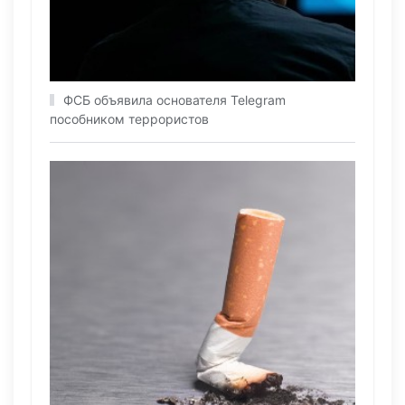
ФСБ объявила основателя Telegram
пособником террористов