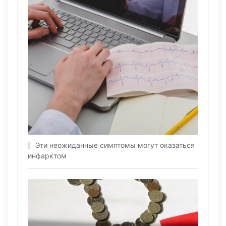
Эти неожиданные симптомы могут оказаться
инфарктом