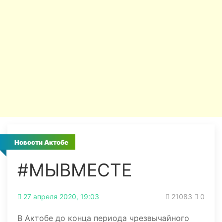
Новости Актобе
#МЫВМЕСТЕ
27 апреля 2020, 19:03
21083
0
В Актобе до конца периода чрезвычайного