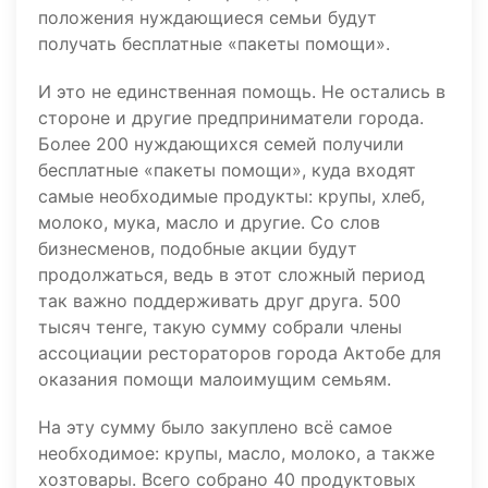
положения нуждающиеся семьи будут
получать бесплатные «пакеты помощи».
И это не единственная помощь. Не остались в
стороне и другие предприниматели города.
Более 200 нуждающихся семей получили
бесплатные «пакеты помощи», куда входят
самые необходимые продукты: крупы, хлеб,
молоко, мука, масло и другие. Со слов
бизнесменов, подобные акции будут
продолжаться, ведь в этот сложный период
так важно поддерживать друг друга. 500
тысяч тенге, такую сумму собрали члены
ассоциации рестораторов города Актобе для
оказания помощи малоимущим семьям.
На эту сумму было закуплено всё самое
необходимое: крупы, масло, молоко, а также
хозтовары. Всего собрано 40 продуктовых