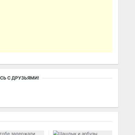
СЬ С ДРУЗЬЯМИ!