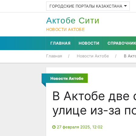
ГОРОДСКИЕ ПОРТАЛЫ КАЗАХСТАНА
Актобе Cити
НОВОСТИ АКТОБЕ
ГЛАВНАЯ
НОВОСТИ
СПРАВОЧНИ
Главная
Новости Актобе
В Акт
Новости Актобе
В Актобе две 
улице из-за 
27 февраля 2025, 12:02