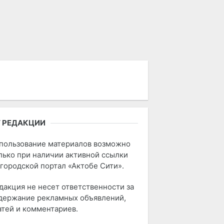
 РЕДАКЦИИ
пользование материалов возможно
лько при наличии активной ссылки
 городской портал «Актобе Сити».
дакция не несет ответственности за
держание рекламных объявлений,
атей и комментариев.