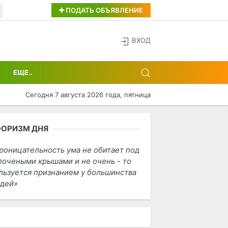
ПОДАТЬ ОБЪЯВЛЕНИЕ
ВХОД
ЕЩЕ..
Сегодня 7 августа 2026 года, пятница
ФОРИЗМ ДНЯ
роницательность ума не обитает под
лочеными крышами и не очень - то
льзуется признанием у большинства
дей