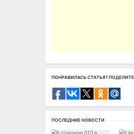
ПОНРАВИЛАСЬ СТАТЬЯ? ПОДЕЛИТЕ
ПОСЛЕДНИЕ НОВОСТИ