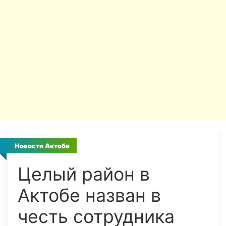
Новости Актобе
Целый район в
Актобе назван в
честь сотрудника