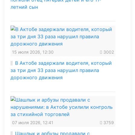
летний сын
15 июля 2026, 12:30
3002
В Актобе задержали водителя, который
за три дня 33 раза нарушил правила
дорожного движения
07 июля 2026, 12:41
3759
Шашлык и арбузы продавали с