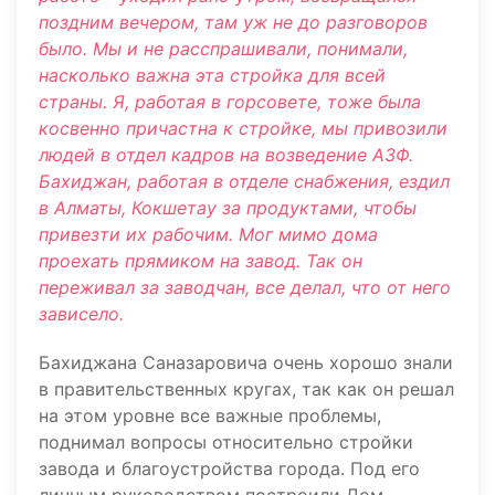
поздним вечером, там уж не до разговоров
было. Мы и не расспрашивали, понимали,
насколько важна эта стройка для всей
страны. Я, работая в горсовете, тоже была
косвенно причастна к стройке, мы привозили
людей в отдел кадров на возведение АЗФ.
Бахиджан, работая в отделе снабжения, ездил
в Алматы, Кокшетау за продуктами, чтобы
привезти их рабочим. Мог мимо дома
проехать прямиком на завод. Так он
переживал за заводчан, все делал, что от него
зависело.
Бахиджана Саназаровича очень хорошо знали
в правительственных кругах, так как он решал
на этом уровне все важные проблемы,
поднимал вопросы относительно стройки
завода и благоустройства города. Под его