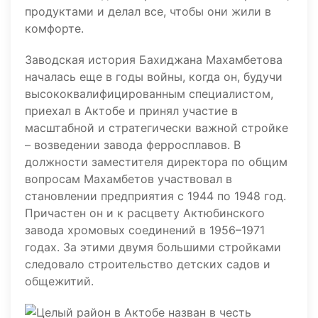
продуктами и делал все, чтобы они жили в
комфорте.
Заводская история Бахиджана Махамбетова
началась еще в годы войны, когда он, будучи
высококвалифицированным специалистом,
приехал в Актобе и принял участие в
масштабной и стратегически важной стройке
– возведении завода ферросплавов. В
должности заместителя директора по общим
вопросам Махамбетов участвовал в
становлении предприятия с 1944 по 1948 год.
Причастен он и к расцвету Актюбинского
завода хромовых соединений в 1956–1971
годах. За этими двумя большими стройками
следовало строительство детских садов и
общежитий.