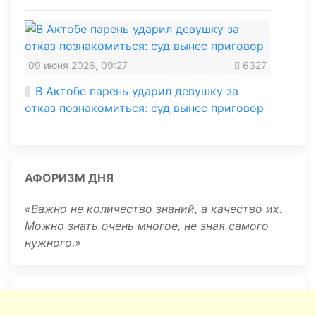
09 июня 2026, 09:27
6327
В Актобе парень ударил девушку за
отказ познакомиться: суд вынес приговор
АФОРИЗМ ДНЯ
Важно не количество знаний, а качество их.
Можно знать очень многое, не зная самого
нужного.