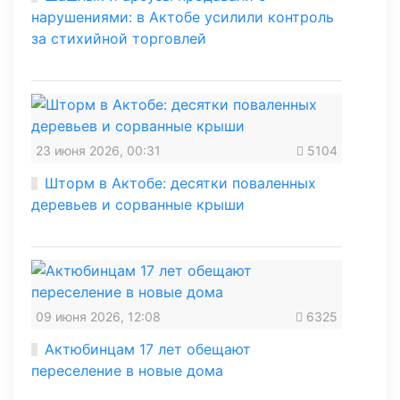
нарушениями: в Актобе усилили контроль
за стихийной торговлей
23 июня 2026, 00:31
5104
Шторм в Актобе: десятки поваленных
деревьев и сорванные крыши
09 июня 2026, 12:08
6325
Актюбинцам 17 лет обещают
переселение в новые дома