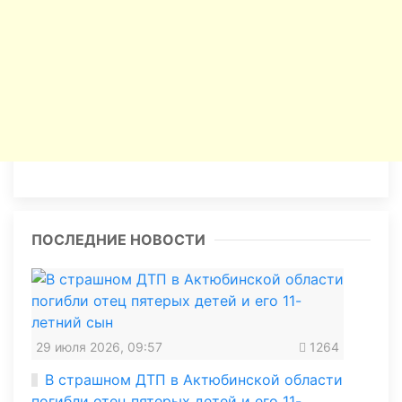
ПОСЛЕДНИЕ НОВОСТИ
29 июля 2026, 09:57
1264
В страшном ДТП в Актюбинской области
погибли отец пятерых детей и его 11-