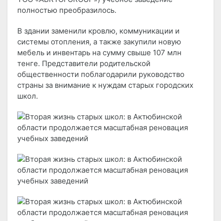
полностью преобразилось.
В здании заменили кровлю, коммуникации и
системы отопления, а также закупили новую
мебель и инвентарь на сумму свыше 107 млн
тенге. Представители родительской
общественности поблагодарили руководство
страны за внимание к нуждам старых городских
школ.