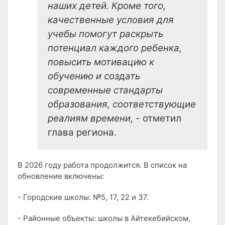
наших детей. Кроме того,
качественные условия для
учебы помогут раскрыть
потенциал каждого ребенка,
повысить мотивацию к
обучению и создать
современные стандарты
образования, соответствующие
реалиям времени,
- отметил
глава региона.
В 2026 году работа продолжится. В список на
обновление включены:
- Городские школы: №5, 17, 22 и 37.
- Районные объекты: школы в Айтекебийском,