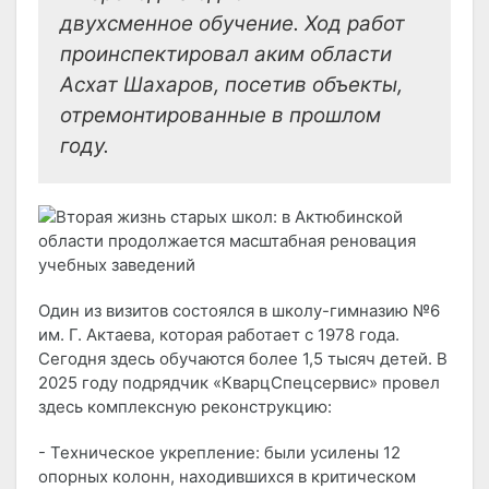
двухсменное обучение. Ход работ
проинспектировал аким области
Асхат Шахаров, посетив объекты,
отремонтированные в прошлом
году.
Один из визитов состоялся в школу-гимназию №6
им. Г. Актаева, которая работает с 1978 года.
Сегодня здесь обучаются более 1,5 тысяч детей. В
2025 году подрядчик «КварцСпецсервис» провел
здесь комплексную реконструкцию:
- Техническое укрепление: были усилены 12
опорных колонн, находившихся в критическом