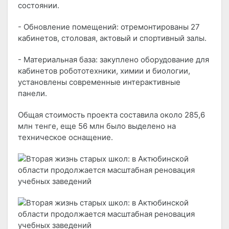
состоянии.
- Обновление помещений: отремонтированы 27
кабинетов, столовая, актовый и спортивный залы.
- Материальная база: закуплено оборудование для
кабинетов робототехники, химии и биологии,
установлены современные интерактивные
панели.
Общая стоимость проекта составила около 285,6
млн тенге, еще 56 млн было выделено на
техническое оснащение.