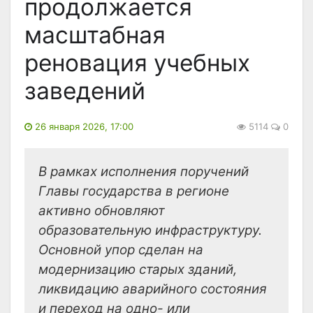
продолжается
масштабная
реновация учебных
заведений
26 января 2026, 17:00
5114
0
В рамках исполнения поручений
Главы государства в регионе
активно обновляют
образовательную инфраструктуру.
Основной упор сделан на
модернизацию старых зданий,
ликвидацию аварийного состояния
и переход на одно- или