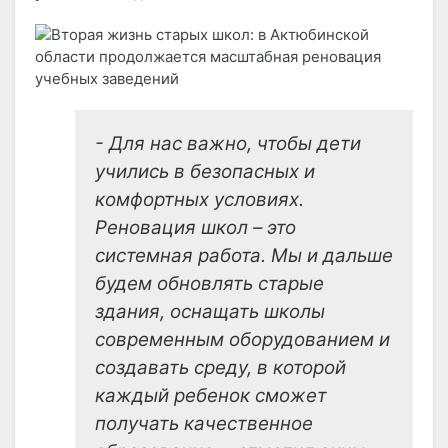
- Для нас важно, чтобы дети
учились в безопасных и
комфортных условиях.
Реновация школ – это
системная работа. Мы и дальше
будем обновлять старые
здания, оснащать школы
современным оборудованием и
создавать среду, в которой
каждый ребенок сможет
получать качественное