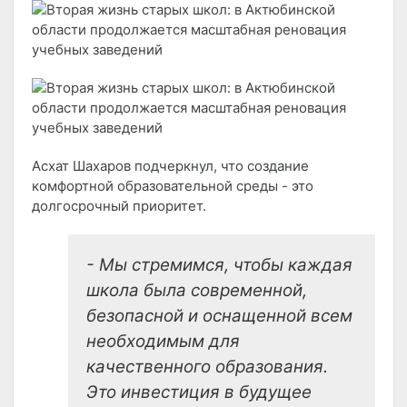
Асхат Шахаров подчеркнул, что создание
комфортной образовательной среды - это
долгосрочный приоритет.
- Мы стремимся, чтобы каждая
школа была современной,
безопасной и оснащенной всем
необходимым для
качественного образования.
Это инвестиция в будущее