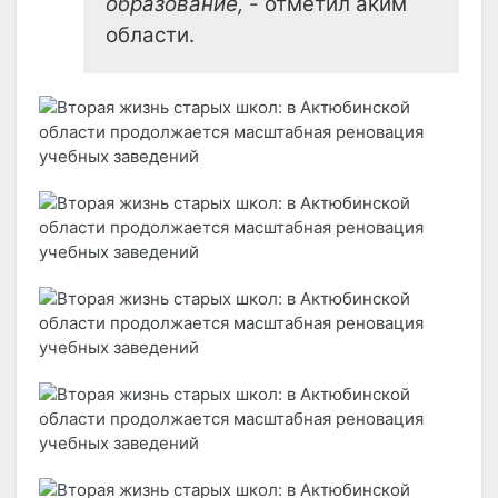
образование,
- отметил аким
области.