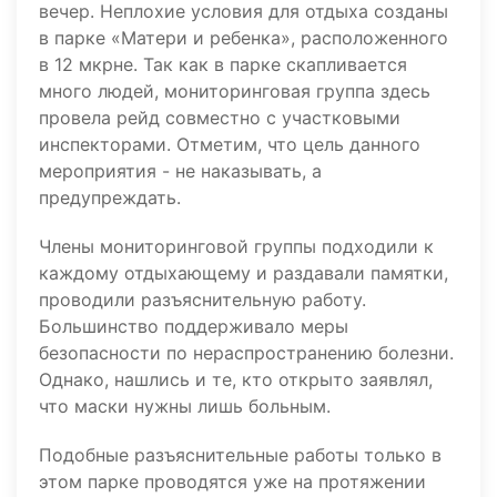
вечер. Неплохие условия для отдыха созданы
в парке «Матери и ребенка», расположенного
в 12 мкрне. Так как в парке скапливается
много людей, мониторинговая группа здесь
провела рейд совместно с участковыми
инспекторами. Отметим, что цель данного
мероприятия - не наказывать, а
предупреждать.
Члены мониторинговой группы подходили к
каждому отдыхающему и раздавали памятки,
проводили разъяснительную работу.
Большинство поддерживало меры
безопасности по нераспространению болезни.
Однако, нашлись и те, кто открыто заявлял,
что маски нужны лишь больным.
Подобные разъяснительные работы только в
этом парке проводятся уже на протяжении