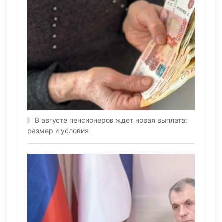
В августе пенсионеров ждет новая выплата:
размер и условия