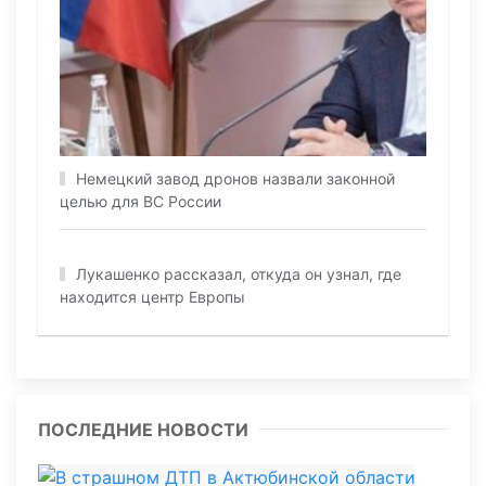
Немецкий завод дронов назвали законной
целью для ВС России
Лукашенко рассказал, откуда он узнал, где
находится центр Европы
ПОСЛЕДНИЕ НОВОСТИ