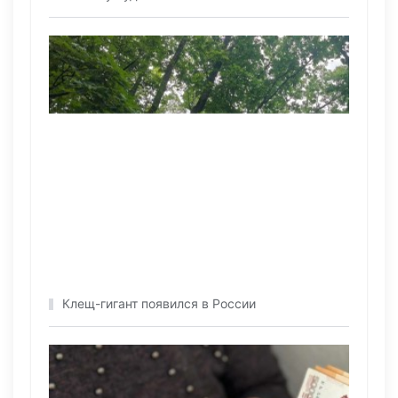
Клещ-гигант появился в России