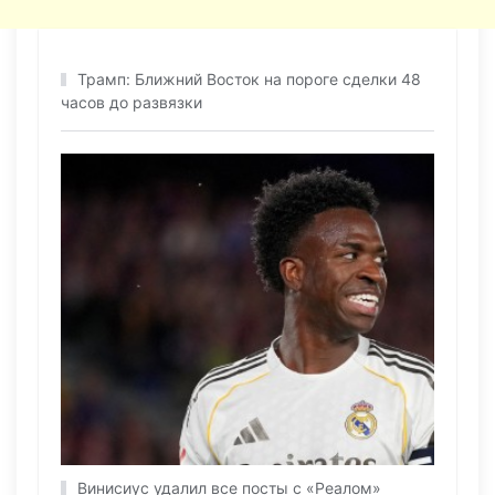
Трамп: Ближний Восток на пороге сделки 48
часов до развязки
Винисиус удалил все посты с «Реалом»