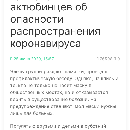
актюбинцев об
опасности
распространения
коронавируса
25 июня 2020, 15:57
26598
0
Члены группы раздают памятки, проводят
профилактическую беседу. Однако, нашлись и
те, кто не только не носит маску в
общественных местах, но и отказывается
верить в существование болезни. На
предупреждение отвечают, мол маски нужны
лишь для больных.
Погулять с друзьми и детьми в суботний