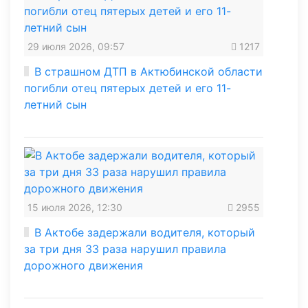
29 июля 2026, 09:57
1217
В страшном ДТП в Актюбинской области
погибли отец пятерых детей и его 11-
летний сын
15 июля 2026, 12:30
2955
В Актобе задержали водителя, который
за три дня 33 раза нарушил правила
дорожного движения