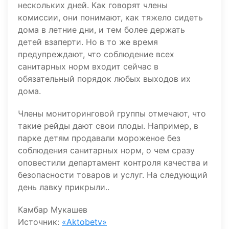
нескольких дней. Как говорят члены
комиссии, они понимают, как тяжело сидеть
дома в летние дни, и тем более держать
детей взаперти. Но в то же время
предупреждают, что соблюдение всех
санитарных норм входит сейчас в
обязательный порядок любых выходов их
дома.
Члены мониторинговой группы отмечают, что
такие рейды дают свои плоды. Например, в
парке детям продавали мороженое без
соблюдения санитарных норм, о чем сразу
оповестили департамент контроля качества и
безопасности товаров и услуг. На следующий
день лавку прикрыли..
Камбар Мукашев
Источник:
«Aktobetv»