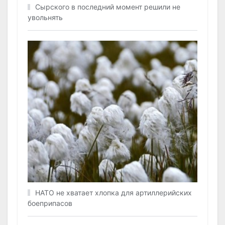
Сырского в последний момент решили не
увольнять
НАТО не хватает хлопка для артиллерийских
боеприпасов