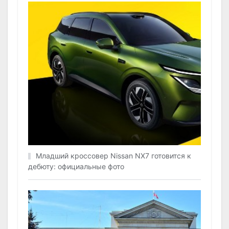
Младший кроссовер Nissan NX7 готовится к
дебюту: официальные фото