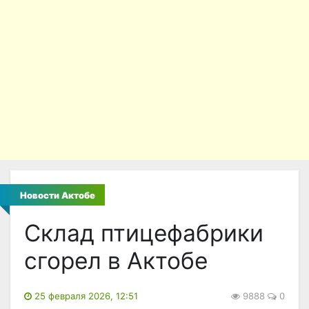
Новости Актобе
Склад птицефабрики
сгорел в Актобе
25 февраля 2026, 12:51
9888
0