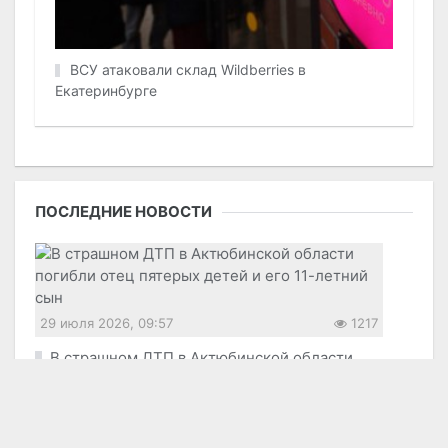
ВСУ атаковали склад Wildberries в
Екатеринбурге