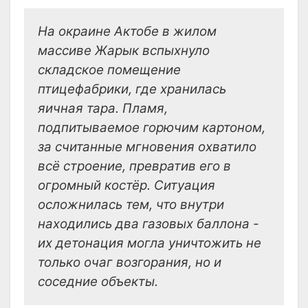
На окраине Актобе в жилом
массиве Жарык вспыхнуло
складское помещение
птицефабрики, где хранилась
яичная тара. Пламя,
подпитываемое горючим картоном,
за считанные мгновения охватило
всё строение, превратив его в
огромный костёр. Ситуация
осложнилась тем, что внутри
находились два газовых баллона -
их детонация могла уничтожить не
только очаг возгорания, но и
соседние объекты.