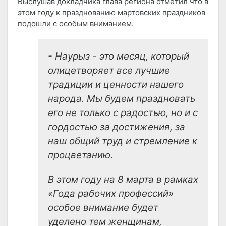
Выслушав докладчика глава региона отметил что в
этом году к празднованию мартовских праздников
подошли с особым вниманием.
- Наурыз - это месяц, который
олицетворяет все лучшие
традиции и ценности нашего
народа. Мы будем праздновать
его не только с радостью, но и с
гордостью за достижения, за
наш общий труд и стремление к
процветанию.
В этом году на 8 марта в рамках
«Года рабочих профессий»
особое внимание будет
уделено тем женщинам,