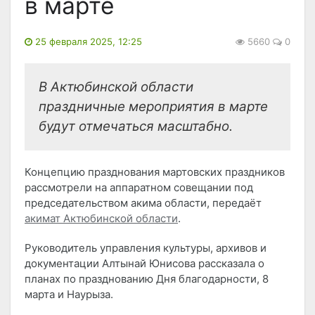
в марте
25 февраля 2025, 12:25
5660
0
В Актюбинской области
праздничные мероприятия в марте
будут отмечаться масштабно.
Концепцию празднования мартовских праздников
рассмотрели на аппаратном совещании под
председательством акима области, передаёт
акимат Актюбинской области
.
Руководитель управления культуры, архивов и
документации Алтынай Юнисова рассказала о
планах по празднованию Дня благодарности, 8
марта и Наурыза.