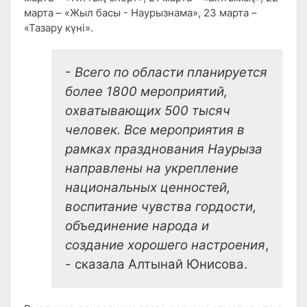
марта – «Жыл басы - Наурызнама», 23 марта –
«Тазару күні».
- Всего по области планируется
более 1800 мероприятий,
охватывающих 500 тысяч
человек. Все мероприятия в
рамках празднования Наурыза
направлены на укрепление
национальных ценностей,
воспитание чувства гордости,
объединение народа и
создание хорошего настроения
,
- сказала Алтынай Юнисова.