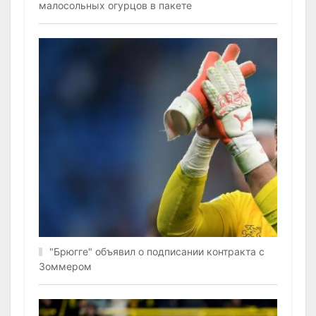
малосольных огурцов в пакете
"Брюгге" объявил о подписании контракта с
Зоммером