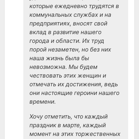
которые ежедневно трудятся в
коммунальных службах и на
предприятиях, вносят свой
вклад в развитие нашего
города и области. Их труд
порой незаметен, но без них
наша жизнь была бы
невозможна. Мы будем
чествовать этих женщин и
отмечать их достижения, ведь
они настоящие героини нашего
времени.
Хочу отметить, что каждый
праздник в марте, каждый
момент на этих торжественных