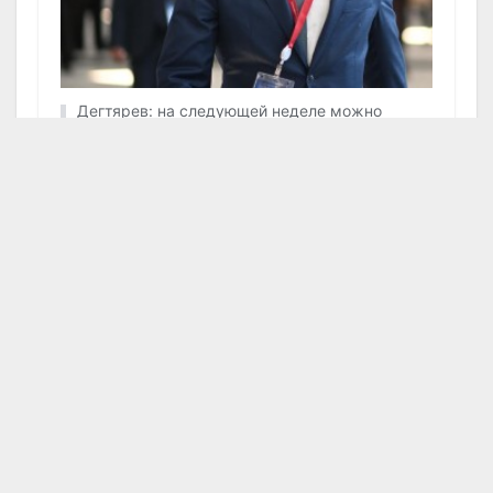
Дегтярев: на следующей неделе можно
ожидать хороших новостей