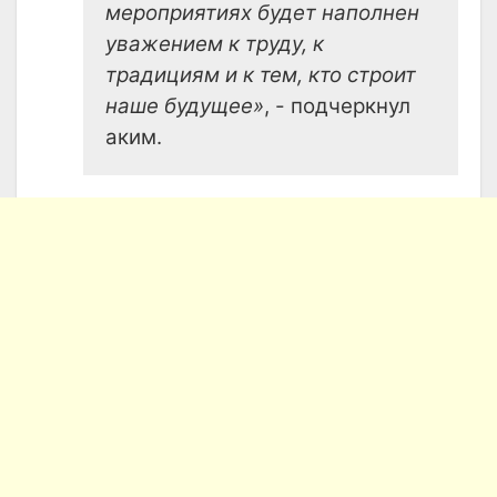
мероприятиях будет наполнен
уважением к труду, к
традициям и к тем, кто строит
наше будущее»
, - подчеркнул
аким.