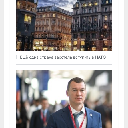
Ещё одна страна захотела вступить в НАТО