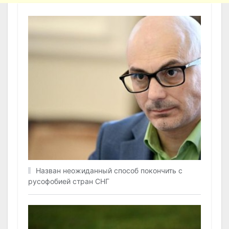
Назван неожиданный способ покончить с
русофобией стран СНГ