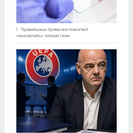
Правильные привычки помогают
«выключать» плохие гены