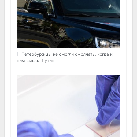
Петербуржцы не смогли смолчать, когда к
ним вышел Путин