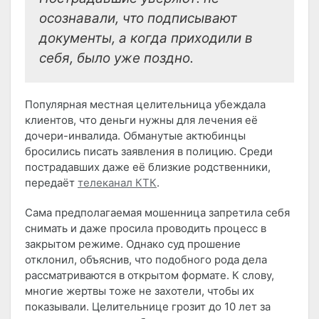
осознавали, что подписывают
документы, а когда приходили в
себя, было уже поздно.
Популярная местная целительница убеждала
клиентов, что деньги нужны для лечения её
дочери-инвалида. Обманутые актюбинцы
бросились писать заявления в полицию. Среди
пострадавших даже её близкие родственники,
передаёт
телеканал КТК
.
Сама предполагаемая мошенница запретила себя
снимать и даже просила проводить процесс в
закрытом режиме. Однако суд прошение
отклонил, объяснив, что подобного рода дела
рассматриваются в открытом формате. К слову,
многие жертвы тоже не захотели, чтобы их
показывали. Целительнице грозит до 10 лет за