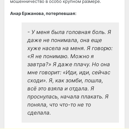
мошенничество в особо крупном размере.
Анар Ержанова, потерпевшая:
- У меня была головная боль. Я
даже не понимала, она еще
хуже насела на меня. Я говорю:
«Я не понимаю. Можно я
завтра?» Я даже плачу. Но она
мне говорит: «Иди, иди, сейчас
сходи». Я, как зомби, пошла,
всё это взяла и отдала. Я
проснулась, начала плакать. Я
поняла, что что-то не то
сделала.