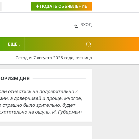
ПОДАТЬ ОБЪЯВЛЕНИЕ
ВХОД
ЕЩЕ..
Сегодня 7 августа 2026 года, пятница
ФОРИЗМ ДНЯ
сли отнестись не подозрительно к
зни, а доверчивей и проще, многое,
о страшно было зрительно, будет
схитительно на ощупь. И. Губерман