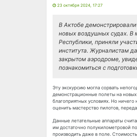
23 октября 2024, 17:27
В Актобе демонстрировали
новых воздушных судах. В
Республики, приняли участ
института. Журналистам д
закрытом аэродроме, увид
познакомиться с подготовк
Эту экскурсию могла сорвать непого
демонстрационные полеты на новых 
благоприятных условиях. Но ничего
оценить мастерство пилотов, перед
Данные летательные аппараты счита
им достаточно полукилометровой по
производить даже в поле. Стоимость