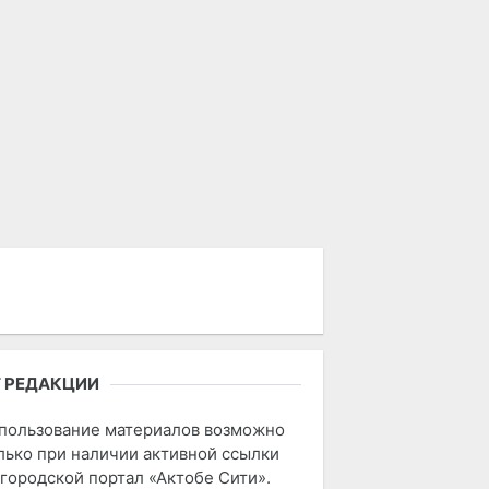
 РЕДАКЦИИ
пользование материалов возможно
лько при наличии активной ссылки
 городской портал «Актобе Сити».