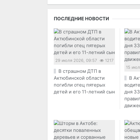
ПОСЛЕДНИЕ НОВОСТИ
29 июля 2026, 09:57
1217
15 июл
В страшном ДТП в
Актюбинской области
В Ак
погибли отец пятерых
водите
детей и его 11-летний сын
дня 33
прави
движе