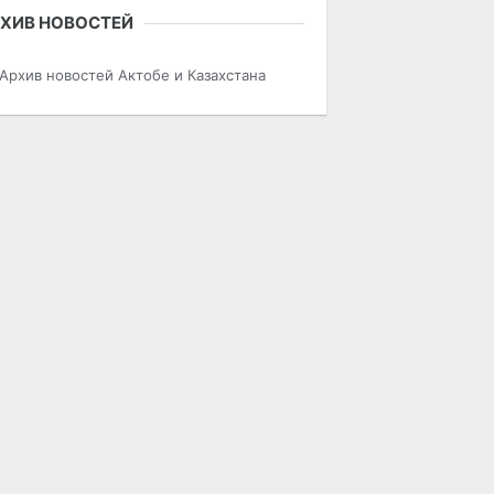
ХИВ НОВОСТЕЙ
Архив новостей Актобе и Казахстана