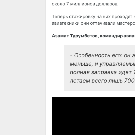
около 7 миллионов долларов.
Теперь стажировку на них проходят 
авиатехники они оттачивали мастерс
Азамат Турумбетов, командир авиац
- Особенность его: он 
меньше, и управляемый
полная заправка идет 
летаем всего лишь 700