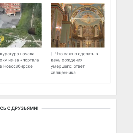
куратура начала
Что важно сделать в
рку из-за «портала
день рождения
 в Новосибирске
умершего: ответ
священника
СЬ С ДРУЗЬЯМИ!