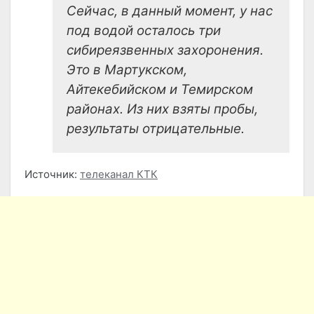
Сейчас, в данный момент, у нас
под водой осталось три
сибиреязвенных захоронения.
Это в Мартукском,
Айтекебийском и Темирском
районах. Из них взяты пробы,
результаты отрицательные.
Источник:
телеканал КТК