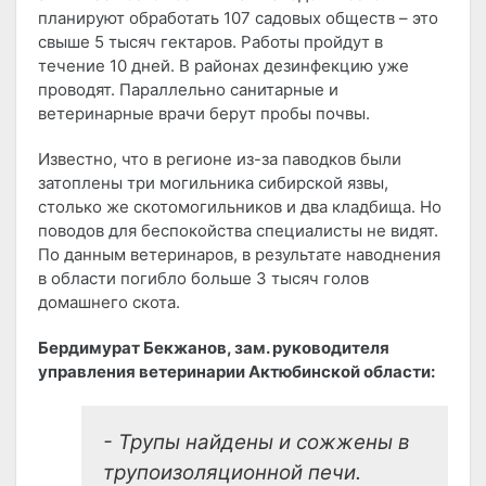
планируют обработать 107 садовых обществ – это
свыше 5 тысяч гектаров. Работы пройдут в
течение 10 дней. В районах дезинфекцию уже
проводят. Параллельно санитарные и
ветеринарные врачи берут пробы почвы.
Известно, что в регионе из-за паводков были
затоплены три могильника сибирской язвы,
столько же скотомогильников и два кладбища. Но
поводов для беспокойства специалисты не видят.
По данным ветеринаров, в результате наводнения
в области погибло больше 3 тысяч голов
домашнего скота.
Бердимурат Бекжанов, зам. руководителя
управления ветеринарии Актюбинской области:
- Трупы найдены и сожжены в
трупоизоляционной печи.