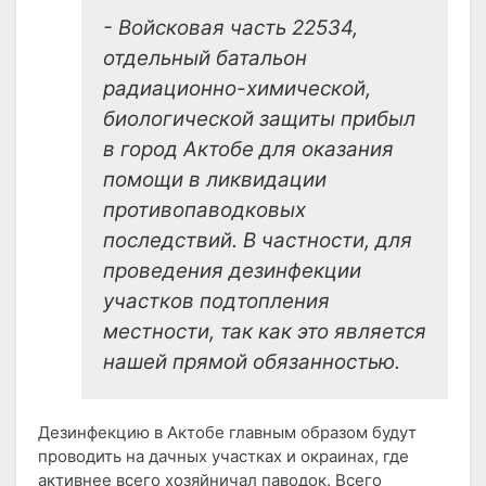
- Войсковая часть 22534,
отдельный батальон
радиационно-химической,
биологической защиты прибыл
в город Актобе для оказания
помощи в ликвидации
противопаводковых
последствий. В частности, для
проведения дезинфекции
участков подтопления
местности, так как это является
нашей прямой обязанностью.
Дезинфекцию в Актобе главным образом будут
проводить на дачных участках и окраинах, где
активнее всего хозяйничал паводок. Всего