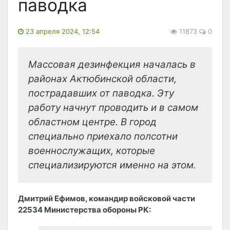
паводка
23 апреля 2024, 12:54
11873
0
Массовая дезинфекция началась в
районах Актюбинской области,
пострадавших от паводка. Эту
работу начнут проводить и в самом
областном центре. В город
специально приехало полсотни
военнослужащих, которые
специализируются именно на этом.
Дмитрий Ефимов, командир войсковой части
22534 Министерства обороны РК: