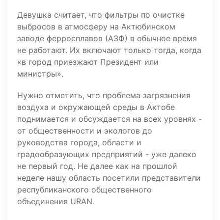
Девушка считает, что фильтры по очистке
выбросов в атмосферу на Актюбинском
заводе ферросплавов (АЗФ) в обычное время
не работают. Их включают только тогда, когда
«в город приезжают Президент или
министры».
Нужно отметить, что проблема загрязнения
воздуха и окружающей среды в Актобе
поднимается и обсуждается на всех уровнях -
от общественности и экологов до
руководства города, области и
градообразующих предприятий - уже далеко
не первый год. Не далее как на прошлой
неделе нашу область посетили представители
республиканского общественного
объединения URAN.