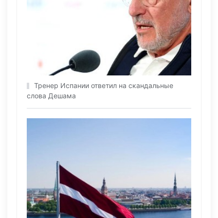
Тренер Испании ответил на скандальные
слова Дешама