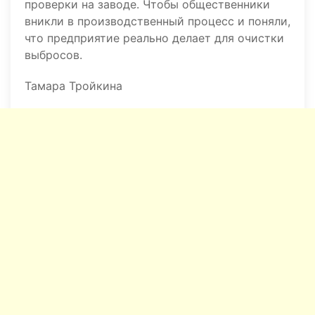
проверки на заводе. Чтобы общественники
вникли в производственный процесс и поняли,
что предприятие реально делает для очистки
выбросов.
Тамара Тройкина