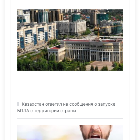
Казахстан ответил на сообщения о запуске
БПЛА с территории страны