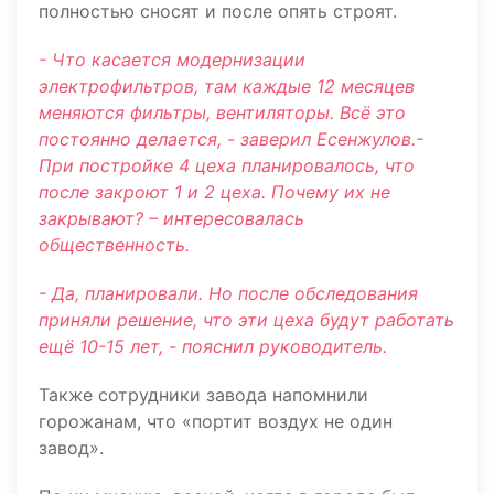
полностью сносят и после опять строят.
- Что касается модернизации
электрофильтров, там каждые 12 месяцев
меняются фильтры, вентиляторы. Всё это
постоянно делается, - заверил Есенжулов.-
При постройке 4 цеха планировалось, что
после закроют 1 и 2 цеха. Почему их не
закрывают? – интересовалась
общественность.
- Да, планировали. Но после обследования
приняли решение, что эти цеха будут работать
ещё 10-15 лет, - пояснил руководитель.
Также сотрудники завода напомнили
горожанам, что «портит воздух не один
завод».