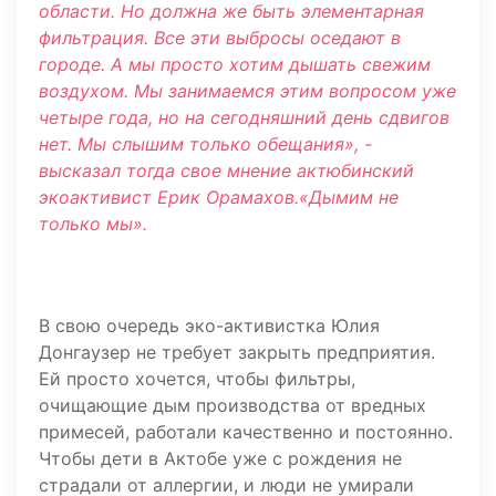
области. Но должна же быть элементарная
фильтрация. Все эти выбросы оседают в
городе. А мы просто хотим дышать свежим
воздухом. Мы занимаемся этим вопросом уже
четыре года, но на сегодняшний день сдвигов
нет. Мы слышим только обещания», -
высказал тогда свое мнение актюбинский
экоактивист Ерик Орамахов.«Дымим не
только мы».
В свою очередь эко-активистка Юлия
Донгаузер не требует закрыть предприятия.
Ей просто хочется, чтобы фильтры,
очищающие дым производства от вредных
примесей, работали качественно и постоянно.
Чтобы дети в Актобе уже с рождения не
страдали от аллергии, и люди не умирали