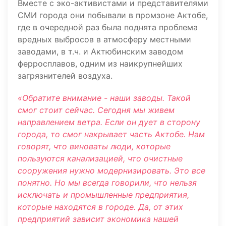
Вместе с эко-активистами и представителями
СМИ города они побывали в промзоне Актобе,
где в очередной раз была поднята проблема
вредных выбросов в атмосферу местными
заводами, в т.ч. и Актюбинским заводом
ферросплавов, одним из наикрупнейших
загрязнителей воздуха.
«Обратите внимание - наши заводы. Такой
смог стоит сейчас. Сегодня мы живем
направлением ветра. Если он дует в сторону
города, то смог накрывает часть Актобе. Нам
говорят, что виноваты люди, которые
пользуются канализацией, что очистные
сооружения нужно модернизировать. Это все
понятно. Но мы всегда говорили, что нельзя
исключать и промышленные предприятия,
которые находятся в городе. Да, от этих
предприятий зависит экономика нашей