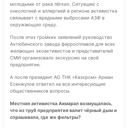
молодыми от рака лёгких. Ситуацию с
онкологией и аллергией в регионе активистка
связывает с вредными выбросами АЗФ в
окружающую среду.
После этих громких заявлений руководство
Актюбинского завода ферросплавов для всех
желающих экоактивистов и представителей
СМИ организовало экскурсию на своё
предприятие.
А после президент АО ТНК «Казхром» Арман
Есенжулов ответил на все интересующие
общественников вопросы.
Местная активистка Акмарал возмущалась,
что из труб предприятия валит чёрный дым и
спрашивала, где же фильтры?