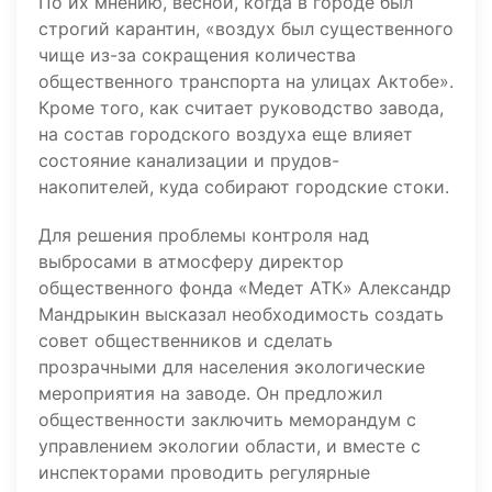
По их мнению, весной, когда в городе был
строгий карантин, «воздух был существенного
чище из-за сокращения количества
общественного транспорта на улицах Актобе».
Кроме того, как считает руководство завода,
на состав городского воздуха еще влияет
состояние канализации и прудов-
накопителей, куда собирают городские стоки.
Для решения проблемы контроля над
выбросами в атмосферу директор
общественного фонда «Медет АТК» Александр
Мандрыкин высказал необходимость создать
совет общественников и сделать
прозрачными для населения экологические
мероприятия на заводе. Он предложил
общественности заключить меморандум с
управлением экологии области, и вместе с
инспекторами проводить регулярные