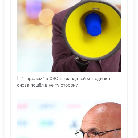
"Перелом" в СВО по западной методичке
снова пошёл в не ту сторону