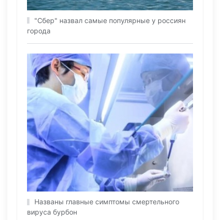
"Сбер" назвал самые популярные у россиян
города
Названы главные симптомы смертельного
вируса бурбон