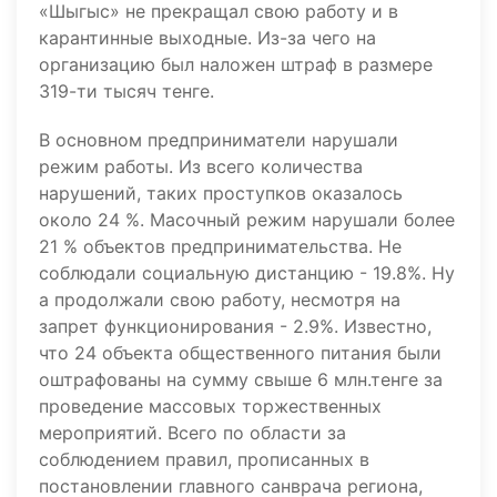
«Шыгыс» не прекращал свою работу и в
карантинные выходные. Из-за чего на
организацию был наложен штраф в размере
319-ти тысяч тенге.
В основном предприниматели нарушали
режим работы. Из всего количества
нарушений, таких проступков оказалось
около 24 %. Масочный режим нарушали более
21 % объектов предпринимательства. Не
соблюдали социальную дистанцию - 19.8%. Ну
а продолжали свою работу, несмотря на
запрет функционирования - 2.9%. Известно,
что 24 объекта общественного питания были
оштрафованы на сумму свыше 6 млн.тенге за
проведение массовых торжественных
мероприятий. Всего по области за
соблюдением правил, прописанных в
постановлении главного санврача региона,