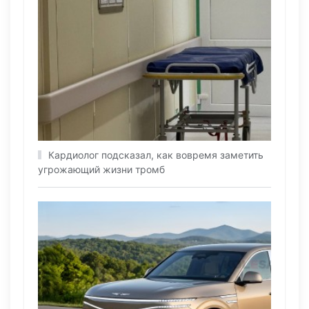
Кардиолог подсказал, как вовремя заметить
угрожающий жизни тромб