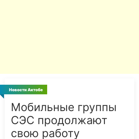
Новости Актобе
Мобильные группы
СЭС продолжают
свою работу