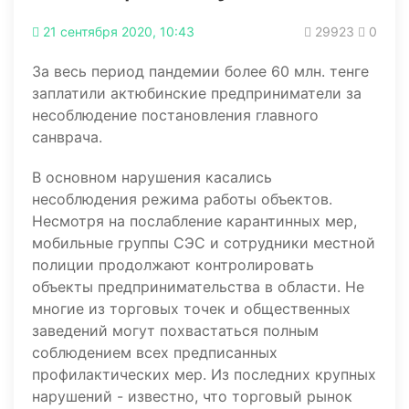
21 сентября 2020, 10:43
29923
0
За весь период пандемии более 60 млн. тенге
заплатили актюбинские предприниматели за
несоблюдение постановления главного
санврача.
В основном нарушения касались
несоблюдения режима работы объектов.
Несмотря на послабление карантинных мер,
мобильные группы СЭС и сотрудники местной
полиции продолжают контролировать
объекты предпринимательства в области. Не
многие из торговых точек и общественных
заведений могут похвастаться полным
соблюдением всех предписанных
профилактических мер. Из последних крупных
нарушений - известно, что торговый рынок