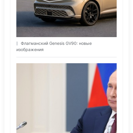
Флагманский Genesis GV90: новые
изображения