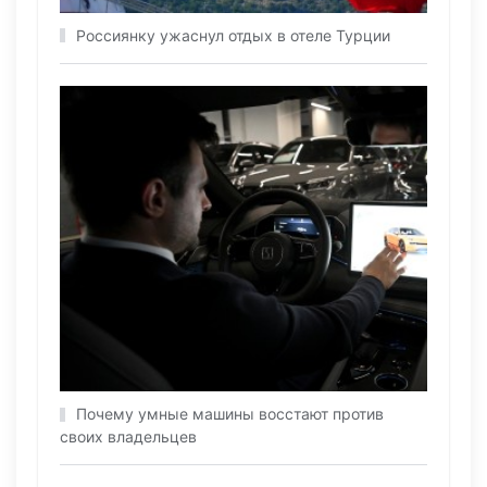
Россиянку ужаснул отдых в отеле Турции
Почему умные машины восстают против
своих владельцев