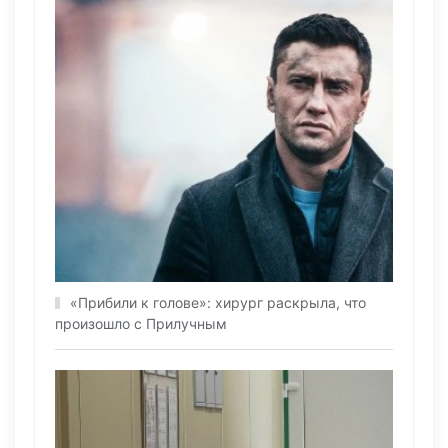
«Прибили к голове»: хирург раскрыла, что
произошло с Прилучным