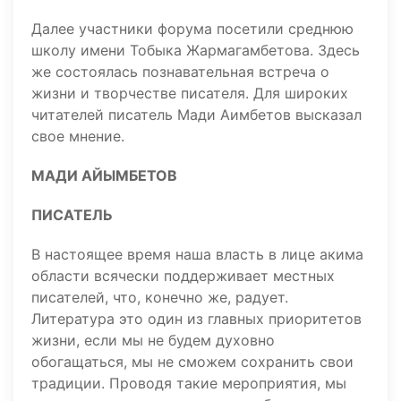
Далее участники форума посетили среднюю
школу имени Тобыка Жармагамбетова. Здесь
же состоялась познавательная встреча о
жизни и творчестве писателя. Для широких
читателей писатель Мади Аимбетов высказал
свое мнение.
МАДИ АЙЫМБЕТОВ
ПИСАТЕЛЬ
В настоящее время наша власть в лице акима
области всячески поддерживает местных
писателей, что, конечно же, радует.
Литература это один из главных приоритетов
жизни, если мы не будем духовно
обогащаться, мы не сможем сохранить свои
традиции. Проводя такие мероприятия, мы