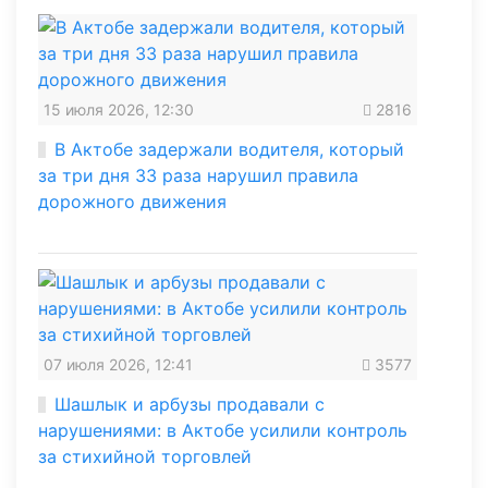
15 июля 2026, 12:30
2816
В Актобе задержали водителя, который
за три дня 33 раза нарушил правила
дорожного движения
07 июля 2026, 12:41
3577
Шашлык и арбузы продавали с
нарушениями: в Актобе усилили контроль
за стихийной торговлей