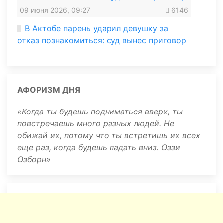
09 июня 2026, 09:27
6146
В Актобе парень ударил девушку за
отказ познакомиться: суд вынес приговор
АФОРИЗМ ДНЯ
Когда ты будешь подниматься вверх, ты
повстречаешь много разных людей. Не
обижай их, потому что ты встретишь их всех
еще раз, когда будешь падать вниз. Оззи
Озборн