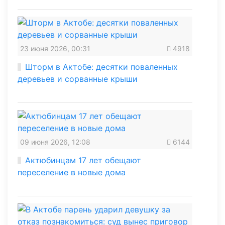
23 июня 2026, 00:31
4918
Шторм в Актобе: десятки поваленных
деревьев и сорванные крыши
09 июня 2026, 12:08
6144
Актюбинцам 17 лет обещают
переселение в новые дома