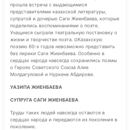
прошла встреча с выдающимися
представителями казахской литературы,
супругой и дочерью Саги Жиенбаева, которые
поделились воспоминаниями о поэте.
Учащиеся сыграли театральную постановку о
жизни и творчестве поэта. ¤Казахскую
поэзию 60-х годов невозможно представить
без лирики Саги Жиенбаева. Особенно в
сердцах народа навсегда сохранились поэмы
о Героях Советского Союза Алие
Молдагуловой и Нуркене Абдирове.
УАЗИПА ЖИЕНБАЕВА
СУПРУГА САГИ ЖИЕНБАЕВА
Труды таких людей навсегда остаются в
сердцах народа и передаются из поколения в
поколение.