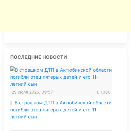
ПОСЛЕДНИЕ НОВОСТИ
29 июля 2026, 09:57
1080
В страшном ДТП в Актюбинской области
погибли отец пятерых детей и его 11-
летний сын