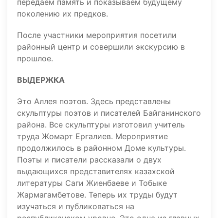
передаем память и показываем будущему
поколению их предков.
После участники мероприятия посетили
районный центр и совершили экскурсию в
прошлое.
ВЫДЕРЖКА
Это Аллея поэтов. Здесь представлены
скульптуры поэтов и писателей Байганинского
района. Все скульптуры изготовил учитель
труда Жомарт Ергалиев. Мероприятие
продолжилось в районном Доме культуры.
Поэты и писатели рассказали о двух
выдающихся представителях казахской
литературы Саги Жиенбаеве и Тобыке
Жармагамбетове. Теперь их труды будут
изучаться и публиковаться на