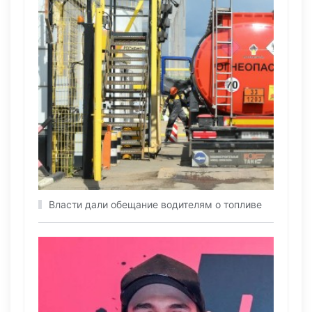
Власти дали обещание водителям о топливе