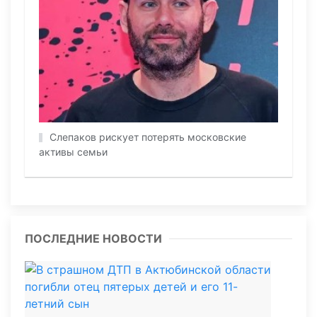
Слепаков рискует потерять московские
активы семьи
ПОСЛЕДНИЕ НОВОСТИ