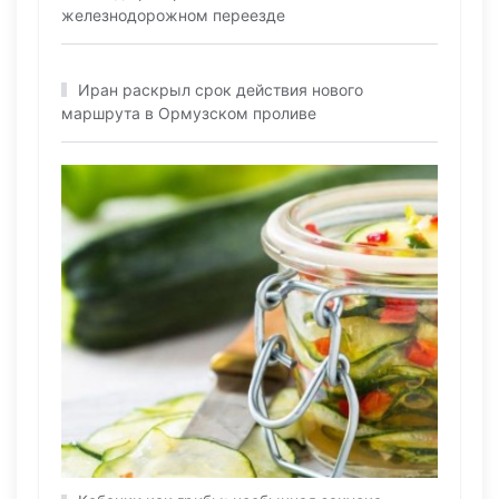
железнодорожном переезде
Иран раскрыл срок действия нового
маршрута в Ормузском проливе