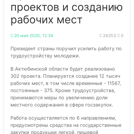
проектов и созданию
рабочих мест
20 мая 2020, 12:39
24353
0
Президент страны поручил усилить работу по
трудоустройству молодежи.
В Актюбинской области будет реализовано
302 проекта. Планируется создание 12 тысяч
рабочих мест, в том числе временные - 11567,
постоянные - 375. Кроме трудоустройства,
принимаются меры по увеличению доли
местного содержания в сфере госзакупок.
Работа осуществляется по 6 направлениям,
предусмотрены средства на государственные
закупки продукции легкой, пищевой