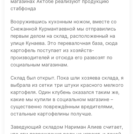
Вооружившись кухонным ножом, вместе со
Снежанной Курмантаевной мы отправились
первым делом на склад, расположенный на
улице Кунаева. Это перевалочная база, сюда
картофель поступает из хозяйств-
производителей и отсюда его развозят по
социальным магазинам.
Склад был открыт. Пока шли хозяева склада, я
выбрала из сетки три штуки красного мелкого
картофеля. Один клубень оказался таким же,
какие мы купили в социальном магазине –
существенно повреждённым вредителями,
остальные картофелины получше.
Заведующий складом Нариман Алиев считает,