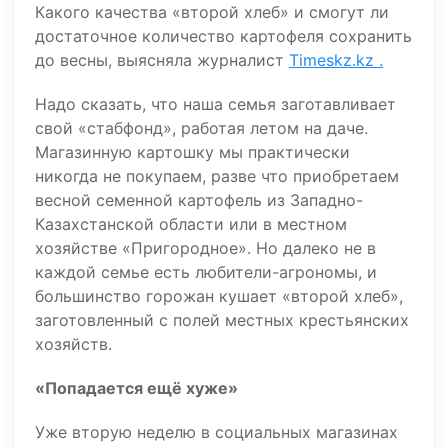
Какого качества «второй хлеб» и смогут ли
достаточное количество картофеля сохранить
до весны, выясняла журналист
Timeskz.kz .
Надо сказать, что наша семья заготавливает
свой «стабфонд», работая летом на даче.
Магазинную картошку мы практически
никогда не покупаем, разве что приобретаем
весной семенной картофель из Западно-
Казахстанской области или в местном
хозяйстве «Пригородное». Но далеко не в
каждой семье есть любители-агрономы, и
большинство горожан кушает «второй хлеб»,
заготовленный с полей местных крестьянских
хозяйств.
«Попадается ещё хуже»
Уже вторую неделю в социальных магазинах