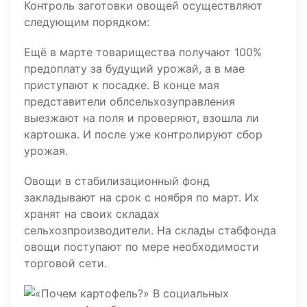
Контроль заготовки овощей осуществляют
следующим порядком:
Ещё в марте товарищества получают 100%
предоплату за будущий урожай, а в мае
приступают к посадке. В конце мая
представители облсельхозуправления
выезжают на поля и проверяют, взошла ли
картошка. И после уже контролируют сбор
урожая.
Овощи в стабилизационный фонд
закладывают на срок с ноября по март. Их
хранят на своих складах
сельхозпроизводители. На склады стабфонда
овощи поступают по мере необходимости
торговой сети.