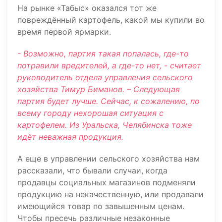
На рынке «Табыс» оказался тот же
повреждённый картофель, какой мы купили во
время первой ярмарки.
- Возможно, партия такая попалась, где-то
потравили вредителей, а где-то нет, - считает
руководитель отдела управления сельского
хозяйства Тимур Биманов. – Следующая
партия будет лучше. Сейчас, к сожалению, по
всему городу нехорошая ситуация с
картофелем. Из Уральска, Челябинска тоже
идёт неважная продукция.
А еще в управлении сельского хозяйства нам
рассказали, что бывали случаи, когда
продавцы социальных магазинов подменяли
продукцию на некачественную, или продавали
имеющийся товар по завышенным ценам.
Чтобы пресечь различные незаконные