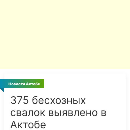
Новости Актобе
375 бесхозных
свалок выявлено в
Актобе