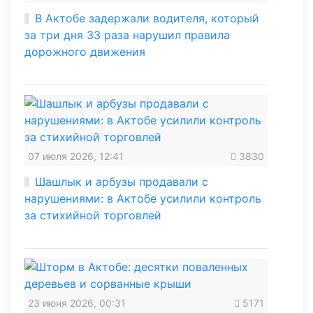
В Актобе задержали водителя, который
за три дня 33 раза нарушил правила
дорожного движения
07 июля 2026, 12:41
3830
Шашлык и арбузы продавали с
нарушениями: в Актобе усилили контроль
за стихийной торговлей
23 июня 2026, 00:31
5171