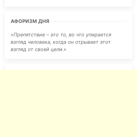
АФОРИЗМ ДНЯ
Препятствие – это то, во что упирается
взгляд человека, когда он отрывает этот
взгляд от своей цели.