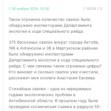
18 ноября 2019, 10:30
10016
0
Такое огромное количество свалок было
обнаружено инспекторами Департамента
экологии в ходе специального рейда.
375 бесхозных свалок вокруг города Актобе,
196 в Алгинском и 38 в Мартукском районах
было обнаружено инспекторами
Департамента экологии в ходе специального
рейда. С чем связаны такие огромные цифры?
Кто виноват и сколько свалок уже очистили,
расскажет моя коллега Анастасия Евсеева.
Стихийные свалки - одна из нерешаемых
годами экологических проблем в
Актюбинской области. В прошлом году была
проведена космическая съемка в радиусе 50-