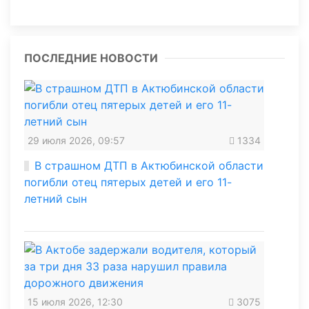
ПОСЛЕДНИЕ НОВОСТИ
29 июля 2026, 09:57
1334
В страшном ДТП в Актюбинской области
погибли отец пятерых детей и его 11-
летний сын
15 июля 2026, 12:30
3075