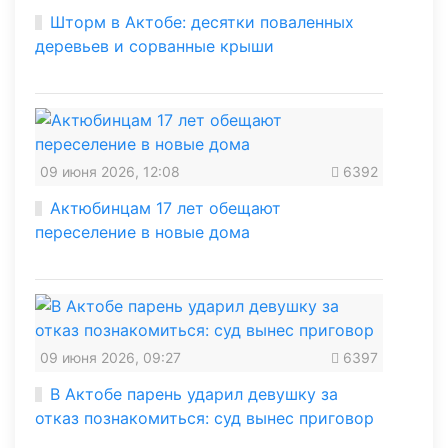
Шторм в Актобе: десятки поваленных
деревьев и сорванные крыши
09 июня 2026, 12:08
6392
Актюбинцам 17 лет обещают
переселение в новые дома
09 июня 2026, 09:27
6397
В Актобе парень ударил девушку за
отказ познакомиться: суд вынес приговор