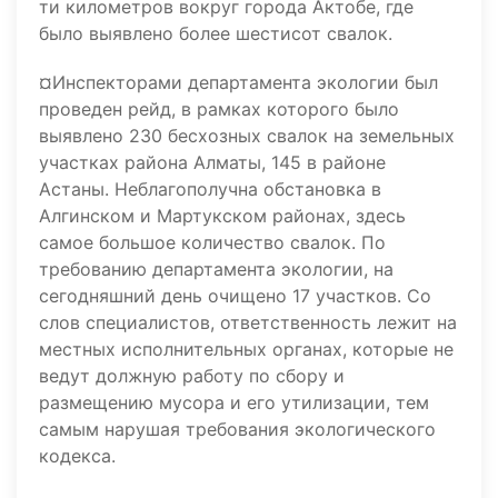
ти километров вокруг города Актобе, где
было выявлено более шестисот свалок.
¤Инспекторами департамента экологии был
проведен рейд, в рамках которого было
выявлено 230 бесхозных свалок на земельных
участках района Алматы, 145 в районе
Астаны. Неблагополучна обстановка в
Алгинском и Мартукском районах, здесь
самое большое количество свалок. По
требованию департамента экологии, на
сегодняшний день очищено 17 участков. Со
слов специалистов, ответственность лежит на
местных исполнительных органах, которые не
ведут должную работу по сбору и
размещению мусора и его утилизации, тем
самым нарушая требования экологического
кодекса.