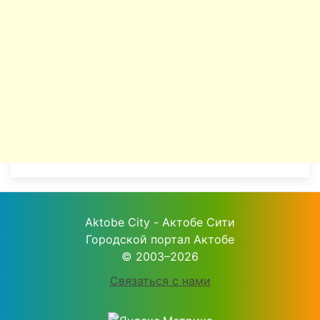
Aktobe City - Актобе Сити
Городской портал Актобе
© 2003–2026
Связаться с нами