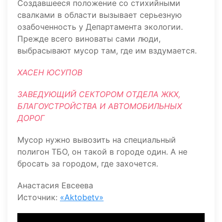
Создавшееся положение со стихийными
свалками в области вызывает серьезную
озабоченность у Департамента экологии.
Прежде всего виноваты сами люди,
выбрасывают мусор там, где им вздумается.
ХАСЕН ЮСУПОВ
ЗАВЕДУЮЩИЙ СЕКТОРОМ ОТДЕЛА ЖКХ,
БЛАГОУСТРОЙСТВА И АВТОМОБИЛЬНЫХ
ДОРОГ
Мусор нужно вывозить на специальный
полигон ТБО, он такой в городе один. А не
бросать за городом, где захочется.
Анастасия Евсеева
Источник:
«Aktobetv»