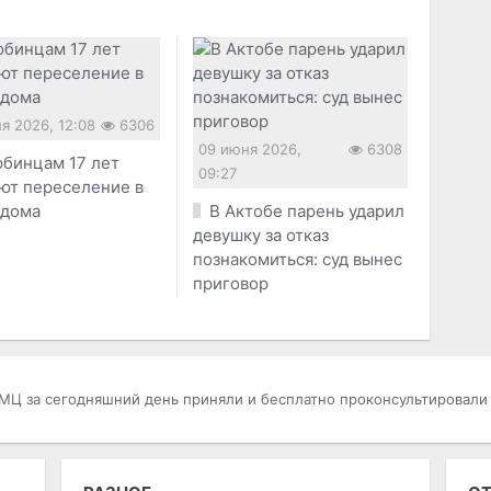
я 2026, 12:08
6306
09 июня 2026,
6308
бинцам 17 лет
09:27
ют переселение в
 дома
В Актобе парень ударил
девушку за отказ
познакомиться: суд вынес
приговор
МЦ за сегодняшний день приняли и бесплатно проконсультировали