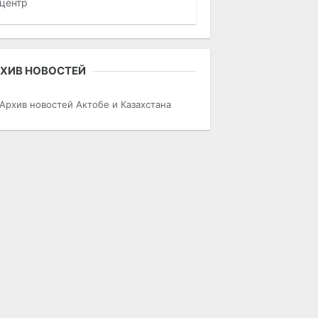
центр
ХИВ НОВОСТЕЙ
Архив новостей Актобе и Казахстана