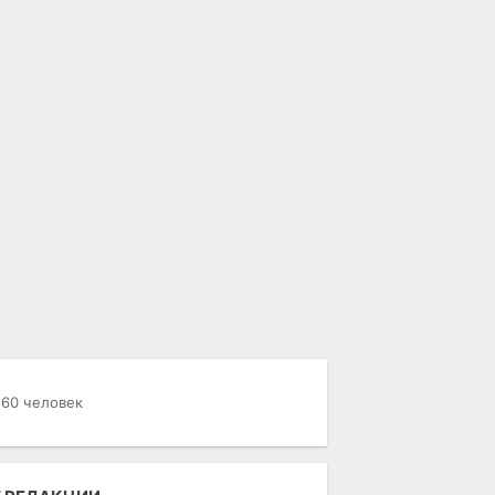
 60 человек