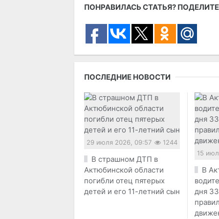
ПОНРАВИЛАСЬ СТАТЬЯ? ПОДЕЛИТЕ
ПОСЛЕДНИЕ НОВОСТИ
29 июля 2026, 09:57
1244
15 июл
В страшном ДТП в
Актюбинской области
В Ак
погибли отец пятерых
водите
детей и его 11-летний сын
дня 33
прави
движе