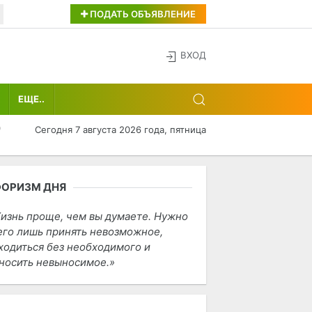
ПОДАТЬ ОБЪЯВЛЕНИЕ
ВХОД
ЕЩЕ..
0
Сегодня 7 августа 2026 года, пятница
ФОРИЗМ ДНЯ
изнь проще, чем вы думаете. Нужно
его лишь принять невозможное,
ходиться без необходимого и
носить невыносимое.