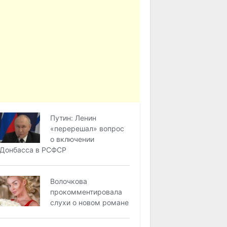
Путин: Ленин
«перерешал» вопрос
о включении
Донбасса в РСФСР
Волочкова
прокомментировала
слухи о новом романе