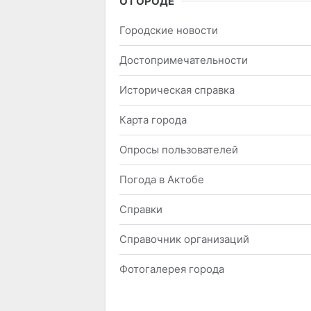
О ГОРОДЕ
Городские новости
Достопримечательности
Историческая справка
Карта города
Опросы пользователей
Погода в Актобе
Справки
Справочник организаций
Фотогалерея города