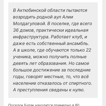
В Актюбинской области пытаются
возродить родной аул Алии
Молдагуловой. В поселке, где всего
36 домов, практически идеальная
инфраструктура. Работает клуб, и
даже есть собственный ансамбль.
А в школе, где обучаются только 22
ученика, можно получить полные
девять лет образования. Но самое
большое достижение за последние
годы, говорят местные, то, что всё
население отказалось от спиртного.
А преступления сведены к нулю.
Поселок Булак находится примерно в 80