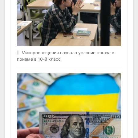
Минпросвещения назвало условие отказа в
приеме в 10-й класс