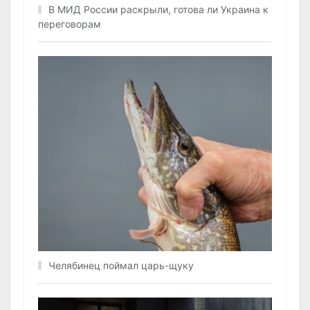
В МИД России раскрыли, готова ли Украина к
переговорам
Челябинец поймал царь-щуку