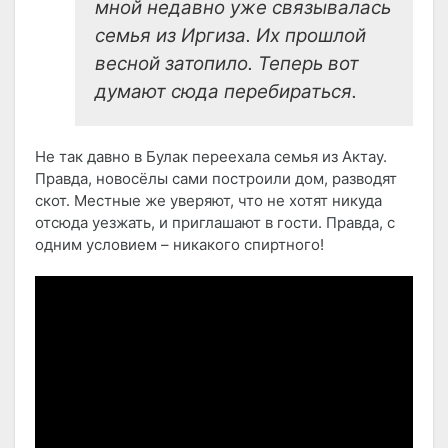
мной недавно уже связывалась
семья из Иргиза. Их прошлой
весной затопило. Теперь вот
думают сюда перебираться.
Не так давно в Булак переехала семья из Актау.
Правда, новосёлы сами построили дом, разводят
скот. Местные же уверяют, что не хотят никуда
отсюда уезжать, и приглашают в гости. Правда, с
одним условием – никакого спиртного!