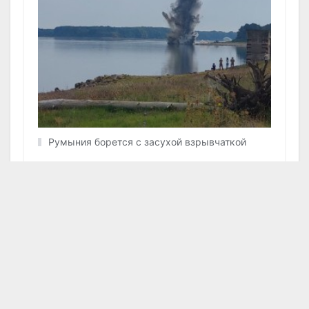
Румыния борется с засухой взрывчаткой