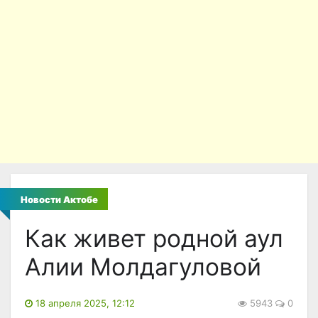
Новости Актобе
Как живет родной аул
Алии Молдагуловой
18 апреля 2025, 12:12
5943
0