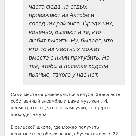
часто сюда на отдых
приезжают из Актобе и
соседних районов. Среди них,
конечно, бывают и те, кто
любит выпить. Ну, бывает, что
кто-то из местных может
вместе с ними пригубить. Но
так, чтобы в посёлке ходили
пьяные, такого у нас нет.
Сами местные развлекаются в клубе. Здесь есть
собственный ансамбль и даже музыкант. И,
несмотря на то, что все самоучки, концерты
проходят на ура.
В сельской школе, где можно получить
девятилетнее образование, обучаются всего 22