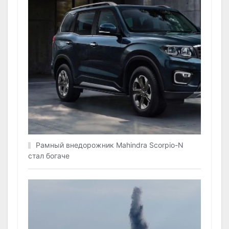
Рамный внедорожник Mahindra Scorpio-N
стал богаче