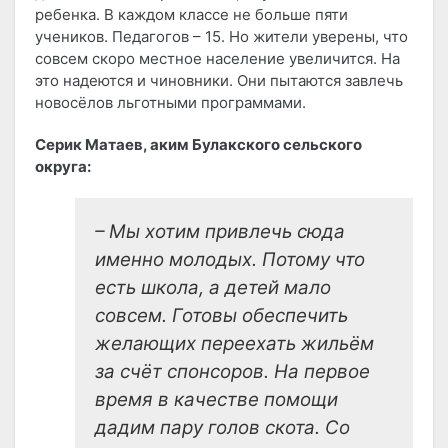
ребенка. В каждом классе не больше пяти
учеников. Педагогов – 15. Но жители уверены, что
совсем скоро местное население увеличится. На
это надеются и чиновники. Они пытаются завлечь
новосёлов льготными программами.
Серик Матаев, аким Булакского сельского
округа:
– Мы хотим привлечь сюда
именно молодых. Потому что
есть школа, а детей мало
совсем. Готовы обеспечить
желающих переехать жильём
за счёт спонсоров. На первое
время в качестве помощи
дадим пару голов скота. Со