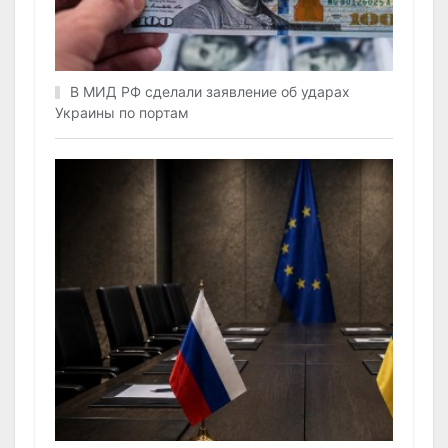
В МИД РФ сделали заявление об ударах
Украины по портам