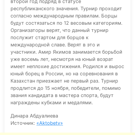
второй год подряд в статусе
республиканского значения. Турнир проходит
согласно международным правилам. Борцы
будут состязаться по 12 весовым категориям.
Организаторы верят, что данный турнир
послужит стартом для борцов к
международной славе. Верят в это и
участники. Амир Якимов занимается борьбой
уже восемь лет, несмотря на юный возрат
имеет неплохие достижения. Родился и вырос
юный борец в России, но на соревнования в
Казахстан приезжает не первый раз. Турнир
продлится до 15 ноября, победители, помимо
звания кандидата в мастера спорта, будут
награждены кубками и медалями.
Динара Абдуалиева
Источник:
«Aktobetv»