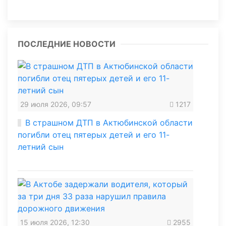
ПОСЛЕДНИЕ НОВОСТИ
29 июля 2026, 09:57
1217
В страшном ДТП в Актюбинской области
погибли отец пятерых детей и его 11-
летний сын
15 июля 2026, 12:30
2955