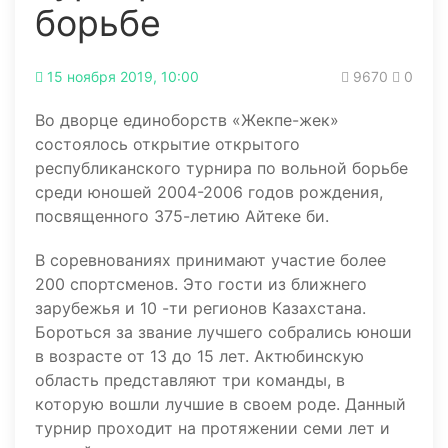
борьбе
15 ноября 2019, 10:00
9670
0
Во дворце единоборств «Жекпе-жек»
состоялось открытие открытого
республиканского турнира по вольной борьбе
среди юношей 2004-2006 годов рождения,
посвященного 375-летию Айтеке би.
В соревнованиях принимают участие более
200 спортсменов. Это гости из ближнего
зарубежья и 10 -ти регионов Казахстана.
Бороться за звание лучшего собрались юноши
в возрасте от 13 до 15 лет. Актюбинскую
область представляют три команды, в
которую вошли лучшие в своем роде. Данный
турнир проходит на протяжении семи лет и