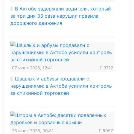
В Актобе задержали водителя, который
за три дня 33 раза нарушил правила
дорожного движения
07 июля 2026, 12:41
3712
Шашлык и арбузы продавали с
нарушениями: в Актобе усилили контроль
за стихийной торговлей
23 июня 2026, 00:31
5057