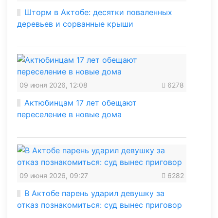
Шторм в Актобе: десятки поваленных
деревьев и сорванные крыши
09 июня 2026, 12:08
6278
Актюбинцам 17 лет обещают
переселение в новые дома
09 июня 2026, 09:27
6282
В Актобе парень ударил девушку за
отказ познакомиться: суд вынес приговор