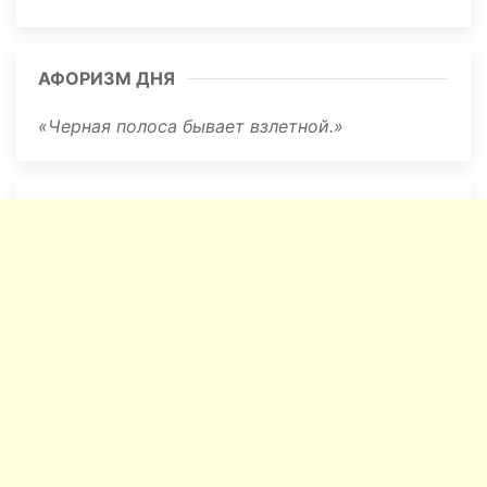
АФОРИЗМ ДНЯ
Черная полоса бывает взлетной.