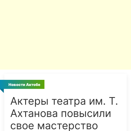
Новости Актобе
Актеры театра им. Т.
Ахтанова повысили
свое мастерство