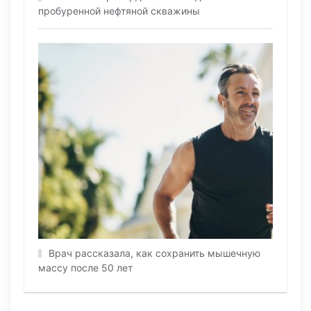
пробуренной нефтяной скважины
Врач рассказала, как сохранить мышечную
массу после 50 лет