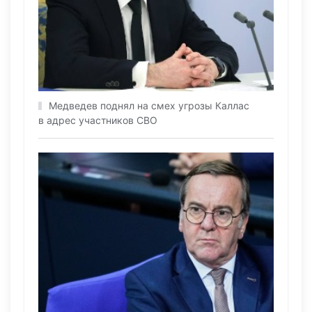
Медведев поднял на смех угрозы Каллас
в адрес участников СВО