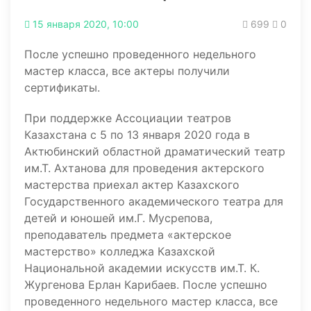
15 января 2020, 10:00
699
0
После успешно проведенного недельного
мастер класса, все актеры получили
сертификаты.
При поддержке Ассоциации театров
Казахстана с 5 по 13 января 2020 года в
Актюбинский областной драматический театр
им.Т. Ахтанова для проведения актерского
мастерства приехал актер Казахского
Государственного академического театра для
детей и юношей им.Г. Мусрепова,
преподаватель предмета «актерское
мастерство» колледжа Казахской
Национальной академии искусств им.Т. К.
Жургенова Ерлан Карибаев. После успешно
проведенного недельного мастер класса, все