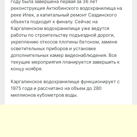
году была завершена первая за 36 лет
реконструкция Актюбинского водохранилища на
реке Илек, а капитальный ремонт Саздинского
объекта подходит к финалу. Сейчас на
Каргалинском водохранилище уже ведутся
работы по строительству подъездной дороги,
укреплению откосов плотины бетоном, замене
осветительных приборов и установке
дополнительных камер видеонаблюдения. Все
текущие мероприятия планируется завершить к
концу ноября.
Каргалинское водохранилище функционирует с
1975 года и рассчитано на объем до 280
миллионов кубометров воды.