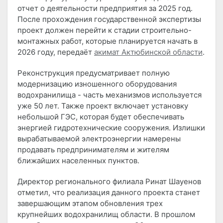
отчет о деятельности предприятия за 2025 год.
После прохождения государственной экспертизы
проект должен перейти к стадии строительно-
монтажных работ, которые планируется начать в
2026 году, передаёт
акимат Актюбинской области
.
Реконструкция предусматривает полную
модернизацию изношенного оборудования
водохранилища - часть механизмов используется
уже 50 лет. Также проект включает установку
небольшой ГЭС, которая будет обеспечивать
энергией гидротехнические сооружения. Излишки
вырабатываемой электроэнергии намерены
продавать предпринимателям и жителям
ближайших населенных пунктов.
Директор регионального филиала Ринат Шауенов
отметил, что реализация данного проекта станет
завершающим этапом обновления трех
крупнейших водохранилищ области. В прошлом