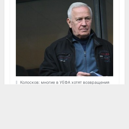
Колосков: многие в УЕФА хотят возвращения
российских клубов