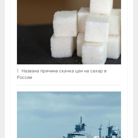
Названа причина скачка цен на сахар в
России