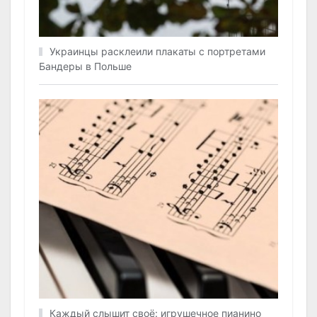
Украинцы расклеили плакаты с портретами
Бандеры в Польше
Каждый слышит своё: игрушечное пианино