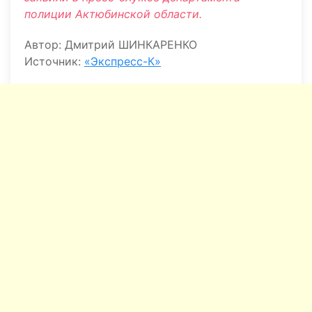
полиции Актюбинской области.
Автор: Дмитрий ШИНКАРЕНКО
Источник:
«Экспресс-К»