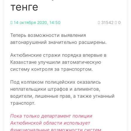
тенге
14 октября 2020, 14:50
31542
0
Теперь возможности выявления
автонарушений значительно расширены.
Актюбинские стражи порядка впервые в
Казахстане улучшили автоматическую
систему контроля за транспортом.
Под колпаком полицейских оказались
неплательщики штрафов и алиментов,
водители, лишенные прав, а также угнанный
транспорт.
Пока только департамент полиции
Актюбинской области использует
функциональные возможности систем