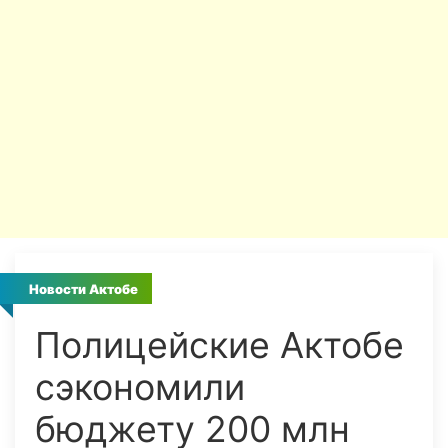
Новости Актобе
Полицейские Актобе
сэкономили
бюджету 200 млн