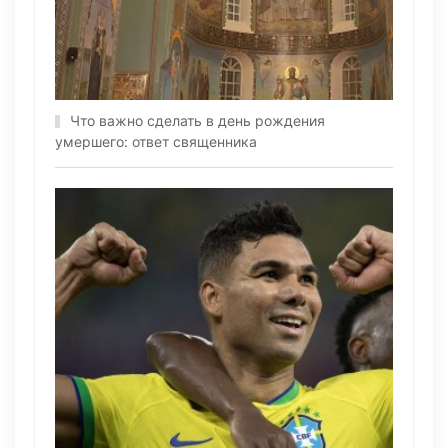
Что важно сделать в день рождения
умершего: ответ священника