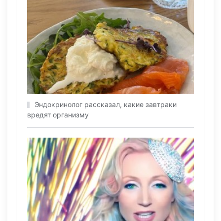
Эндокринолог рассказал, какие завтраки
вредят организму