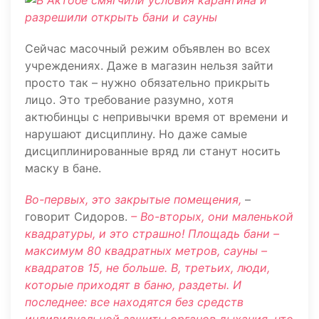
Сейчас масочный режим объявлен во всех
учреждениях. Даже в магазин нельзя зайти
просто так – нужно обязательно прикрыть
лицо. Это требование разумно, хотя
актюбинцы с непривычки время от времени и
нарушают дисциплину. Но даже самые
дисциплинированные вряд ли станут носить
маску в бане.
Во-первых, это закрытые помещения,
–
говорит Сидоров.
– Во-вторых, они маленькой
квадратуры, и это страшно! Площадь бани –
максимум 80 квадратных метров, сауны –
квадратов 15, не больше. В, третьих, люди,
которые приходят в баню, раздеты. И
последнее: все находятся без средств