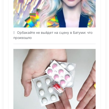
Орбакайте не выйдет на сцену в Батуми: что
произошло