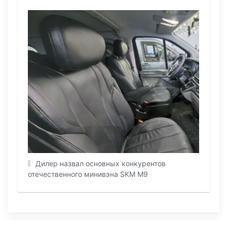
Дилер назвал основных конкурентов
отечественного минивэна SKM M9