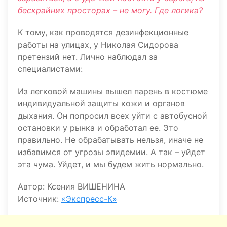
бескрайних просторах – не могу. Где логика?
К тому, как проводятся дезинфекционные
работы на улицах, у Николая Сидорова
претензий нет. Лично наблюдал за
специалистами:
Из легковой машины вышел парень в костюме
индивидуальной защиты кожи и органов
дыхания. Он попросил всех уйти с автобусной
остановки у рынка и обработал ее. Это
правильно. Не обрабатывать нельзя, иначе не
избавимся от угрозы эпидемии. А так – уйдет
эта чума. Уйдет, и мы будем жить нормально.
Автор: Ксения ВИШЕНИНА
Источник:
«Экспресс-К»