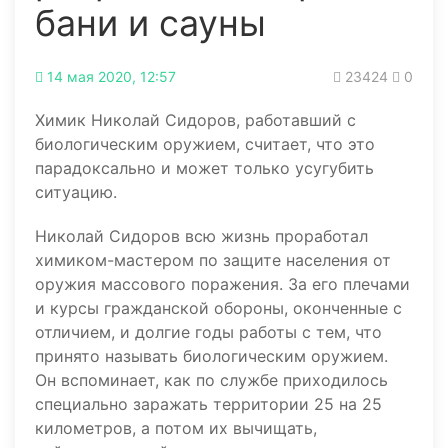
бани и сауны
14 мая 2020, 12:57
23424
0
Химик Николай Сидоров, работавший с
биологическим оружием, считает, что это
парадоксально и может только усугубить
ситуацию.
Николай Сидоров всю жизнь проработал
химиком-мастером по защите населения от
оружия массового поражения. За его плечами
и курсы гражданской обороны, оконченные с
отличием, и долгие годы работы с тем, что
принято называть биологическим оружием.
Он вспоминает, как по службе приходилось
специально заражать территории 25 на 25
километров, а потом их вычищать,