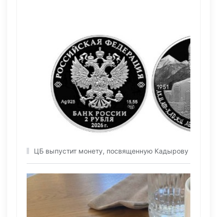
ЦБ выпустит монету, посвященную Кадырову