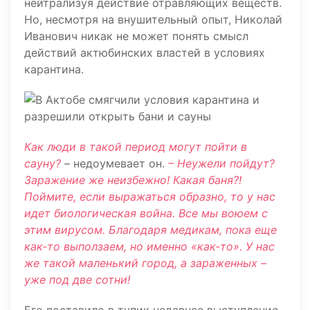
нейтрализуя действие отравляющих веществ.
Но, несмотря на внушительный опыт, Николай
Иванович никак не может понять смысл
действий актюбинских властей в условиях
карантина.
Как люди в такой период могут пойти в
сауну?
– недоумевает он.
– Неужели пойдут?
Заражение же неизбежно! Какая баня?!
Поймите, если выражаться образно, то у нас
идет биологическая война. Все мы воюем с
этим вирусом. Благодаря медикам, пока еще
как-то выползаем, но именно «как-то». У нас
же такой маленький город, а зараженных –
уже под две сотни!