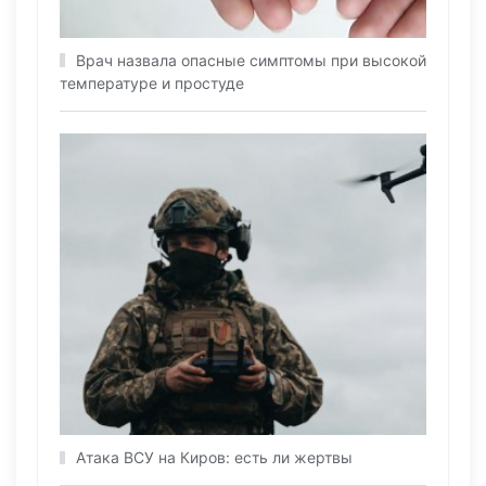
Врач назвала опасные симптомы при высокой
температуре и простуде
Атака ВСУ на Киров: есть ли жертвы