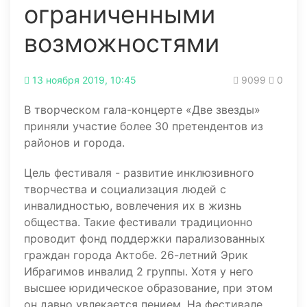
ограниченными
возможностями
13 ноября 2019, 10:45
9099
0
В творческом гала-концерте «Две звезды»
приняли участие более 30 претендентов из
районов и города.
Цель фестиваля - развитие инклюзивного
творчества и социализация людей с
инвалидностью, вовлечения их в жизнь
общества. Такие фестивали традиционно
проводит фонд поддержки парализованных
граждан города Актобе. 26-летний Эрик
Ибрагимов инвалид 2 группы. Хотя у него
высшее юридическое образование, при этом
он давно увлекается пением. На фестивале