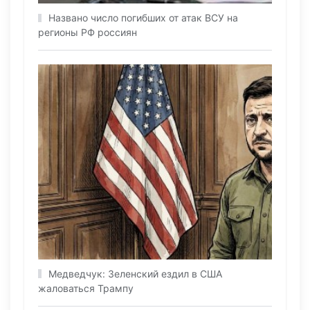
Названо число погибших от атак ВСУ на
регионы РФ россиян
Медведчук: Зеленский ездил в США
жаловаться Трампу