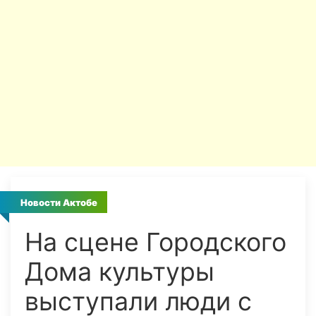
Новости Актобе
На сцене Городского
Дома культуры
выступали люди с