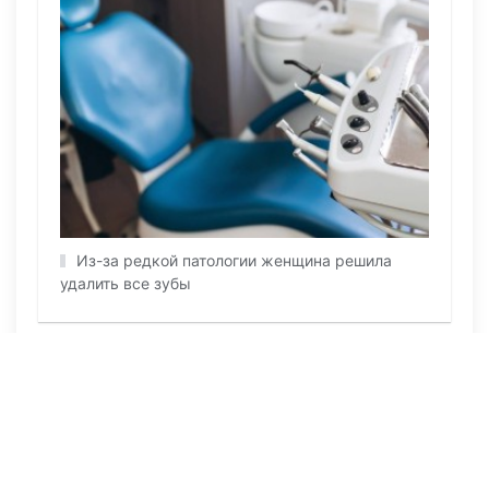
Из-за редкой патологии женщина решила
удалить все зубы
ПОСЛЕДНИЕ НОВОСТИ