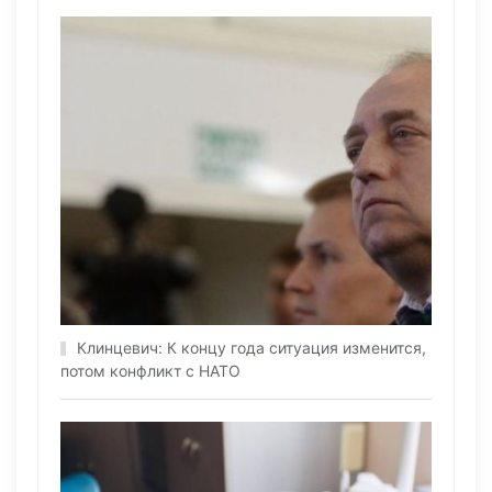
Клинцевич: К концу года ситуация изменится,
потом конфликт с НАТО