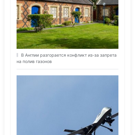
В Англии разгорается конфликт из-за запрета
на полив газонов