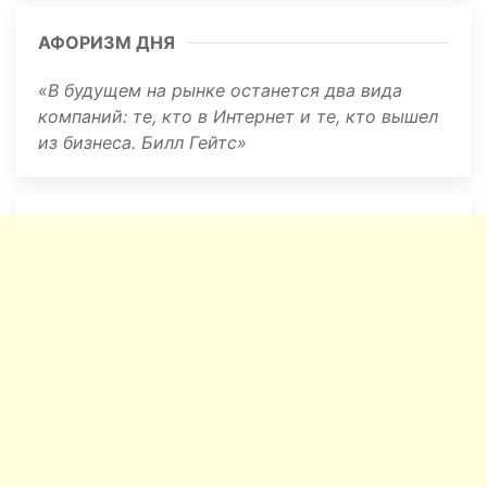
АФОРИЗМ ДНЯ
В будущем на рынке останется два вида
компаний: те, кто в Интернет и те, кто вышел
из бизнеса. Билл Гейтс