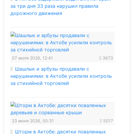
за три дня 33 раза нарушил правила
дорожного движения
07 июля 2026, 12:41
3673
Шашлык и арбузы продавали с
нарушениями: в Актобе усилили контроль
за стихийной торговлей
23 июня 2026, 00:31
5017
Шторм в Актобе: десятки поваленных