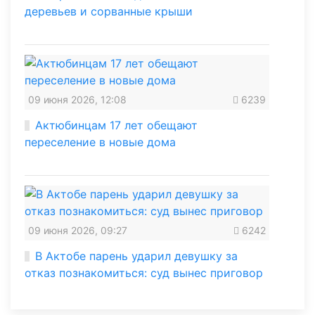
деревьев и сорванные крыши
09 июня 2026, 12:08
6239
Актюбинцам 17 лет обещают
переселение в новые дома
09 июня 2026, 09:27
6242
В Актобе парень ударил девушку за
отказ познакомиться: суд вынес приговор