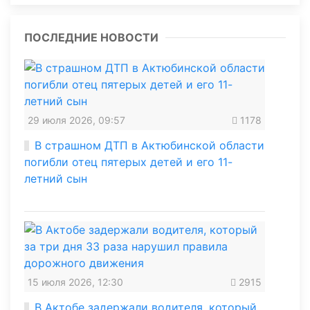
ПОСЛЕДНИЕ НОВОСТИ
29 июля 2026, 09:57
1178
В страшном ДТП в Актюбинской области
погибли отец пятерых детей и его 11-
летний сын
15 июля 2026, 12:30
2915
В Актобе задержали водителя, который