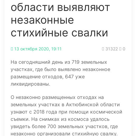
области выявляют
незаконные
стихийные свалки
13 октября 2020, 19:11
31322
0
На сегодняшний день из 719 земельных
участках, где было выявлено незаконное
размещение отходов, 647 уже
ликвидированы.
О незаконно размещенных отходах на
земельных участках в Актюбинской области
узнают с 2018 года при помощи космической
съемки. На снимках из космоса удалось
увидеть более 700 земельных участков, где
незаконно организовали стихийную свалку.