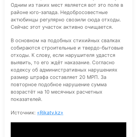
Одним из таких мест является вот это поле в
районе юго-запада. Недобросовестные
актюбинцы регулярно свозили сюда отходы.
Сейчас этот участок активно очищается.
В основном на подобных стихийных свалках
собираются строительные и твердо-бытовые
отходы. К слову, если нарушителя удастся
выявить, то его ждёт наказание. Согласно
кодексу об административных нарушениях
размер штрафа составляет 20 МРП. За
повторное подобное нарушение сумма
возрастёт на 10 месячных расчетных
показателей.
Источник:
«Rikatv.kz»