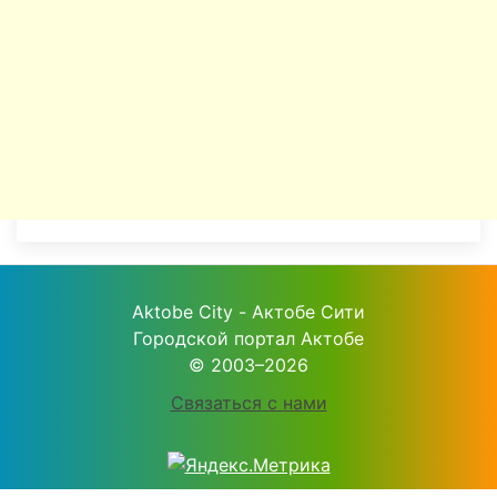
Aktobe City - Актобе Сити
Городской портал Актобе
© 2003–2026
Связаться с нами