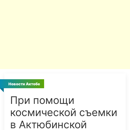
Новости Актобе
При помощи
космической съемки
в Актюбинской