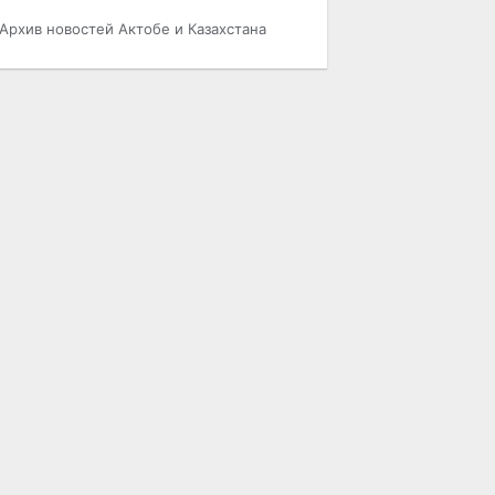
Архив новостей Актобе и Казахстана