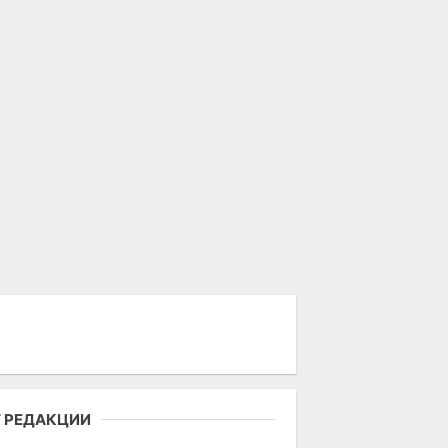
 РЕДАКЦИИ