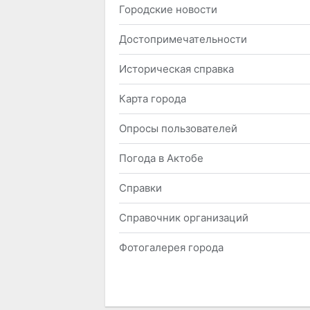
Городские новости
Достопримечательности
Историческая справка
Карта города
Опросы пользователей
Погода в Актобе
Справки
Справочник организаций
Фотогалерея города