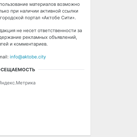
пользование материалов возможно
лько при наличии активной ссылки
 городской портал «Актобе Сити».
дакция не несет ответственности за
держание рекламных объявлений,
атей и комментариев.
mail:
info@aktobe.city
ОСЕЩАЕМОСТЬ