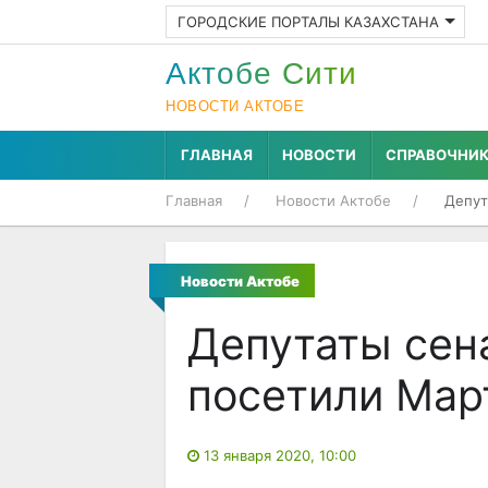
ГОРОДСКИЕ ПОРТАЛЫ КАЗАХСТАНА
Актобе Cити
НОВОСТИ АКТОБЕ
ГЛАВНАЯ
НОВОСТИ
СПРАВОЧНИ
Главная
Новости Актобе
Депут
Новости Актобе
Депутаты сен
посетили Мар
13 января 2020, 10:00